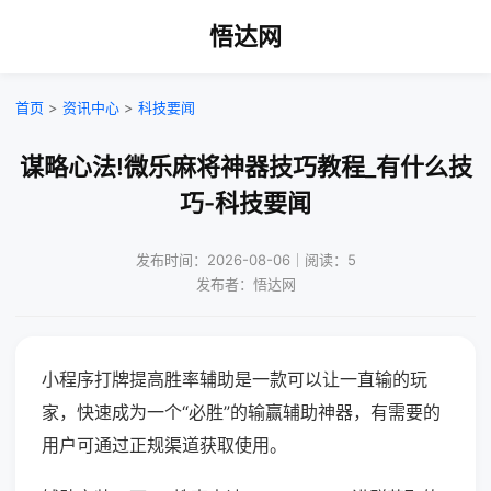
悟达网
首页
>
资讯中心
>
科技要闻
谋略心法!微乐麻将神器技巧教程_有什么技
巧-科技要闻
发布时间：2026-08-06｜阅读：5
发布者：悟达网
小程序打牌提高胜率辅助是一款可以让一直输的玩
家，快速成为一个“必胜”的输赢辅助神器，有需要的
用户可通过正规渠道获取使用。