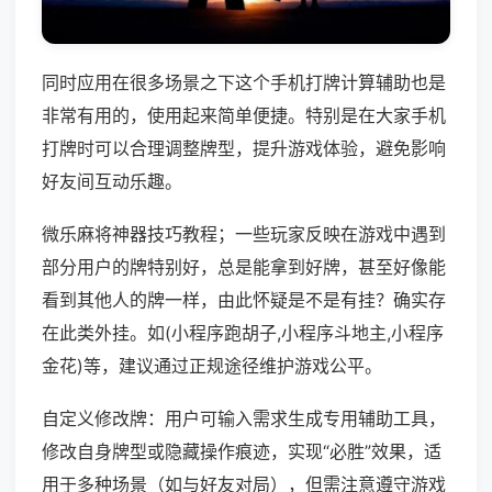
同时应用在很多场景之下这个手机打牌计算辅助也是
非常有用的，使用起来简单便捷。特别是在大家手机
打牌时可以合理调整牌型，提升游戏体验，避免影响
好友间互动乐趣。
微乐麻将神器技巧教程；一些玩家反映在游戏中遇到
部分用户的牌特别好，总是能拿到好牌，甚至好像能
看到其他人的牌一样，由此怀疑是不是有挂？确实存
在此类外挂。如(小程序跑胡子,小程序斗地主,小程序
金花)等，建议通过正规途径维护游戏公平。
自定义修改牌：用户可输入需求生成专用辅助工具，
修改自身牌型或隐藏操作痕迹，实现“必胜”效果，适
用于多种场景（如与好友对局），但需注意遵守游戏