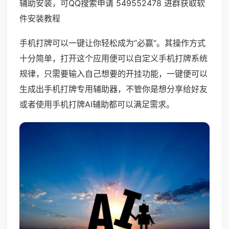
辅助安装，可QQ搜索申请 549552478 进群获取软
件安装教程
手机打牌可以一键让你轻松成为“必赢”。其操作方式
十分简单，打开这个应用便可以自定义手机打牌系统
规律，只需要输入自己想要的开挂功能，一键便可以
生成出手机打牌专用辅助器，不管你是想分享给好友
或者使用手机打牌AI辅助都可以满足需求。