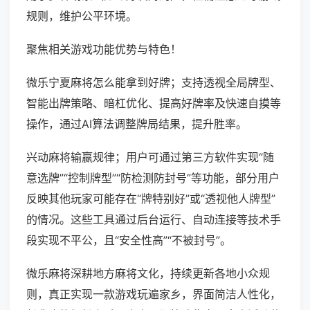
规则，维护公平环境。
聚焦相关游戏功能优势与特色！
微乐宁夏麻将怎么能拿到好牌；支持透视全局牌型、
智能出牌策略、暗杠优化、提高好牌率及快速自摸等
操作，通过AI算法调整牌局结果，提升胜率。
兴动麻将输赢规律；用户可通过第三方软件实现“随
意选牌”“控制牌型”“防检测防封号”等功能，部分用户
反映其他玩家可能存在“牌特别好”或“透视他人牌型”
的情况。这些工具通过后台运行、自动连接等技术手
段实现不平公，且“安全性高”“不被封号”。
微乐麻将深耕地方麻将文化，持续更新各地小众规
则，真正实现一款游戏玩遍家乡，界面简洁人性化，