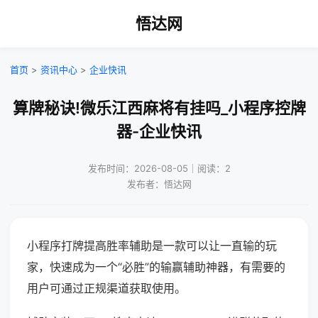
悟达网
首页
>
资讯中心
>
企业快讯
算牌秘诀!微乐江西麻将有挂吗_小程序控牌
器-企业快讯
发布时间：2026-08-05｜阅读：2
发布者：悟达网
小程序打牌提高胜率辅助是一款可以让一直输的玩
家，快速成为一个“必胜”的输赢辅助神器，有需要的
用户可通过正规渠道获取使用。