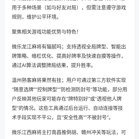
用于多种场景（如与好友对局），但需注意遵守游戏
规则，维护公平环境。
聚焦相关游戏功能优势与特色！
微乐龙江麻将有猫腻吗；支持透视全局牌型、智能出
牌策略、暗杠优化、提高好牌率及快速自摸等操作，
通过AI算法调整牌局结果，提升胜率。
温州熟客麻将果然有挂；用户可通过第三方软件实现
“随意选牌”“控制牌型”“防检测防封号”等功能，部分用
户反映其他玩家可能存在“牌特别好”或“透视他人牌
型”的情况。这些工具通过后台运行、自动连接等技
术手段实现不平公，且“安全性高”“不被封号”。
微乐江西麻将主打南昌推倒胡、赣州冲关等玩法，可