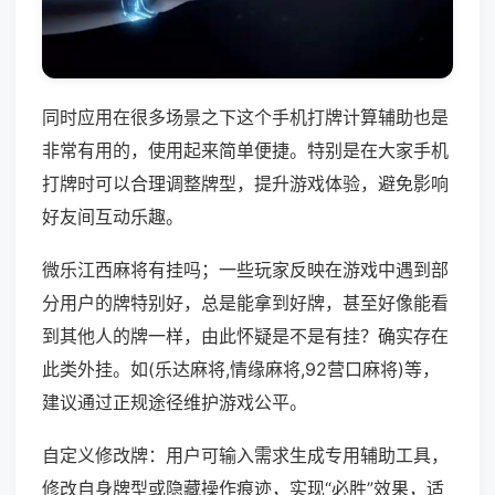
同时应用在很多场景之下这个手机打牌计算辅助也是
非常有用的，使用起来简单便捷。特别是在大家手机
打牌时可以合理调整牌型，提升游戏体验，避免影响
好友间互动乐趣。
微乐江西麻将有挂吗；一些玩家反映在游戏中遇到部
分用户的牌特别好，总是能拿到好牌，甚至好像能看
到其他人的牌一样，由此怀疑是不是有挂？确实存在
此类外挂。如(乐达麻将,情缘麻将,92营口麻将)等，
建议通过正规途径维护游戏公平。
自定义修改牌：用户可输入需求生成专用辅助工具，
修改自身牌型或隐藏操作痕迹，实现“必胜”效果，适