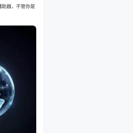
辅助器，不管你是