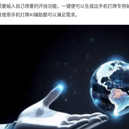
需要输入自己想要的开挂功能，一键便可以生成出手机打牌专用
者使用手机打牌AI辅助都可以满足需求。