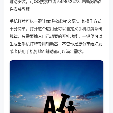
辅助安装，可QQ搜索申请 549552478 进群获取软
件安装教程
手机打牌可以一键让你轻松成为“必赢”。其操作方式
十分简单，打开这个应用便可以自定义手机打牌系统
规律，只需要输入自己想要的开挂功能，一键便可以
生成出手机打牌专用辅助器，不管你是想分享给好友
或者使用手机打牌AI辅助都可以满足需求。