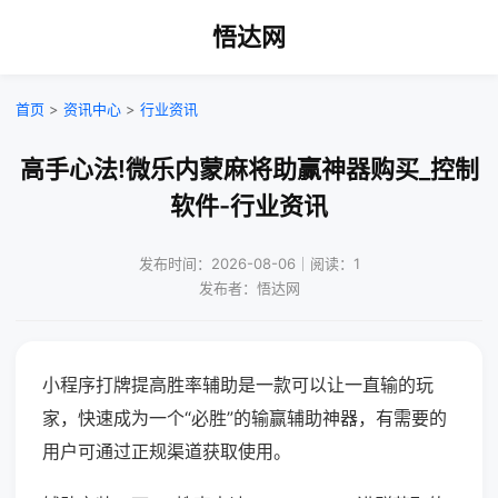
悟达网
首页
>
资讯中心
>
行业资讯
高手心法!微乐内蒙麻将助赢神器购买_控制
软件-行业资讯
发布时间：2026-08-06｜阅读：1
发布者：悟达网
小程序打牌提高胜率辅助是一款可以让一直输的玩
家，快速成为一个“必胜”的输赢辅助神器，有需要的
用户可通过正规渠道获取使用。