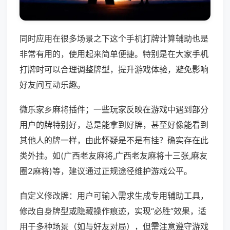
同时应用在很多场景之下这个手机打牌计算辅助也是
非常有用的，使用起来简单便捷。特别是在大家手机
打牌时可以合理调整牌型，提升游戏体验，避免影响
好友间互动乐趣。
微乐家乡麻将插件；一些玩家反映在游戏中遇到部分
用户的牌特别好，总是能拿到好牌，甚至好像能看到
其他人的牌一样，由此怀疑是不是有挂？确实存在此
类外挂。如(广西老友麻将,广西老友麻将十三张,麻友
圈2麻将)等，建议通过正规途径维护游戏公平。
自定义修改牌：用户可输入需求生成专用辅助工具，
修改自身牌型或隐藏操作痕迹，实现“必胜”效果，适
用于多种场景（如与好友对局），但需注意遵守游戏