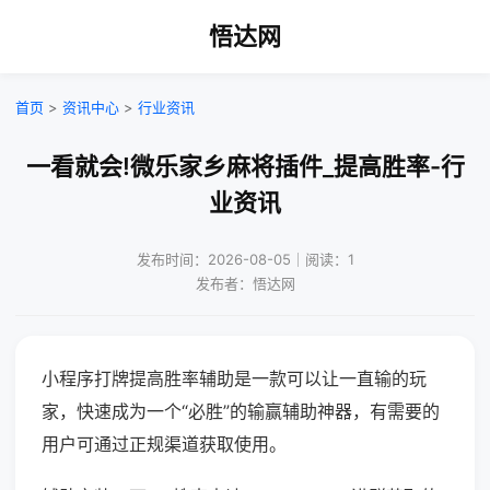
悟达网
首页
>
资讯中心
>
行业资讯
一看就会!微乐家乡麻将插件_提高胜率-行
业资讯
发布时间：2026-08-05｜阅读：1
发布者：悟达网
小程序打牌提高胜率辅助是一款可以让一直输的玩
家，快速成为一个“必胜”的输赢辅助神器，有需要的
用户可通过正规渠道获取使用。