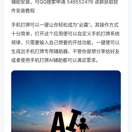
辅助安装，可QQ搜索申请 549552478 进群获取软
件安装教程
手机打牌可以一键让你轻松成为“必赢”。其操作方式
十分简单，打开这个应用便可以自定义手机打牌系统
规律，只需要输入自己想要的开挂功能，一键便可以
生成出手机打牌专用辅助器，不管你是想分享给好友
或者使用手机打牌AI辅助都可以满足需求。