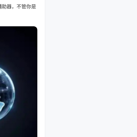
辅助器，不管你是