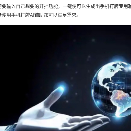
需要输入自己想要的开挂功能，一键便可以生成出手机打牌专用
者使用手机打牌AI辅助都可以满足需求。