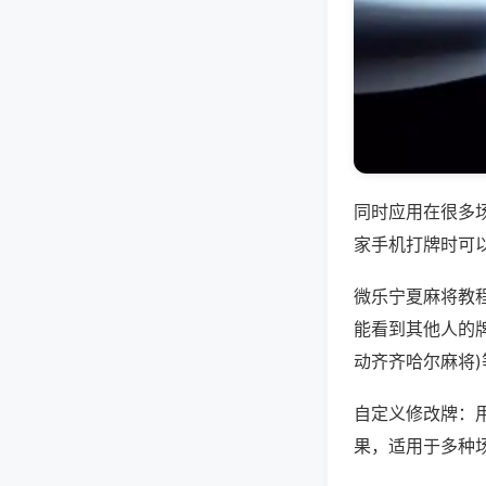
同时应用在很多
家手机打牌时可
微乐宁夏麻将教
能看到其他人的牌
动齐齐哈尔麻将
自定义修改牌：
果，适用于多种