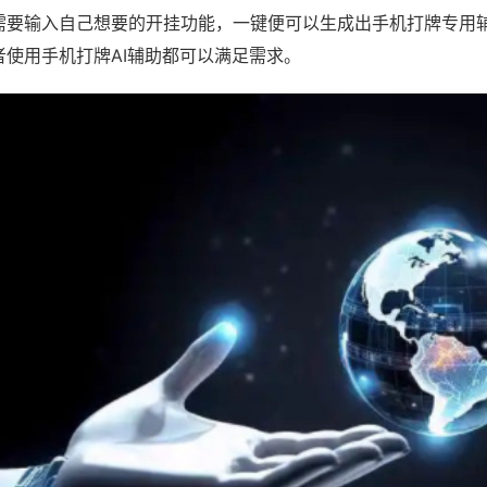
需要输入自己想要的开挂功能，一键便可以生成出手机打牌专用
者使用手机打牌AI辅助都可以满足需求。