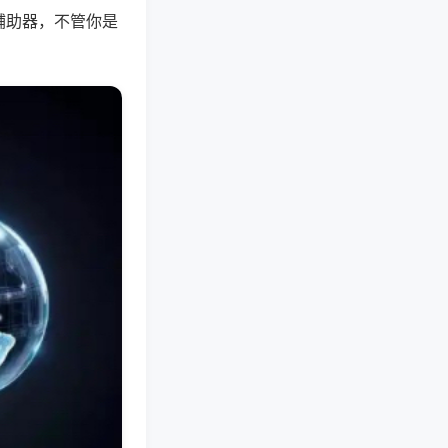
辅助器，不管你是