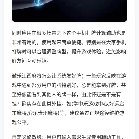
同时应用在很多场景之下这个手机打牌计算辅助也是
非常有用的，使用起来简单便捷。特别是在大家手机
打牌时可以合理调整牌型，提升游戏体验，避免影响
好友间互动乐趣。
微乐江西麻将怎么让系统发好牌；一些玩家反映在游
戏中遇到部分用户的牌特别好，总是能拿到好牌，甚
至好像能看到其他人的牌一样，由此怀疑是不是有
挂？确实存在此类外挂。如(掌中乐游戏中心,好运启
东麻将,弈乐贵州麻将)等，建议通过正规途径维护游
戏公平。
自定义修改牌：用户可输入需求生成专用辅助工具，