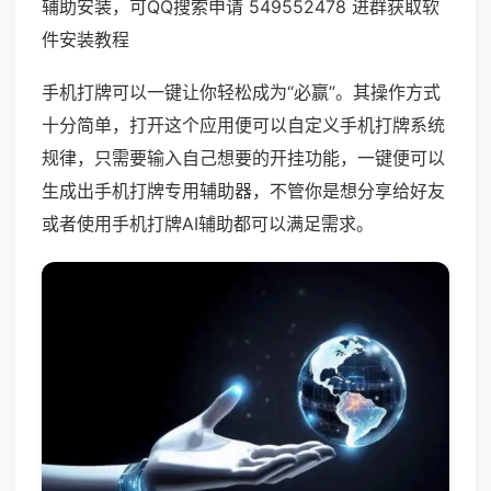
辅助安装，可QQ搜索申请 549552478 进群获取软
件安装教程
手机打牌可以一键让你轻松成为“必赢”。其操作方式
十分简单，打开这个应用便可以自定义手机打牌系统
规律，只需要输入自己想要的开挂功能，一键便可以
生成出手机打牌专用辅助器，不管你是想分享给好友
或者使用手机打牌AI辅助都可以满足需求。