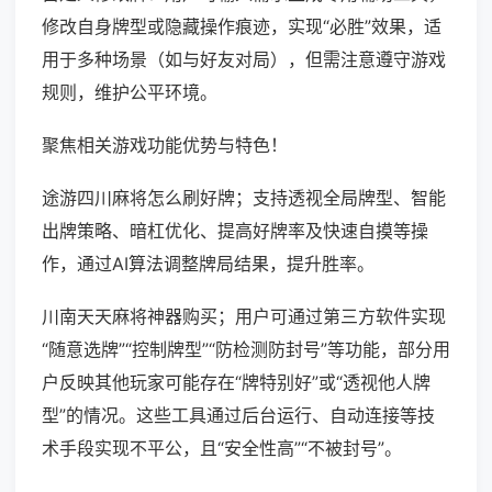
修改自身牌型或隐藏操作痕迹，实现“必胜”效果，适
用于多种场景（如与好友对局），但需注意遵守游戏
规则，维护公平环境。
聚焦相关游戏功能优势与特色！
途游四川麻将怎么刷好牌；支持透视全局牌型、智能
出牌策略、暗杠优化、提高好牌率及快速自摸等操
作，通过AI算法调整牌局结果，提升胜率。
川南天天麻将神器购买；用户可通过第三方软件实现
“随意选牌”“控制牌型”“防检测防封号”等功能，部分用
户反映其他玩家可能存在“牌特别好”或“透视他人牌
型”的情况。这些工具通过后台运行、自动连接等技
术手段实现不平公，且“安全性高”“不被封号”。