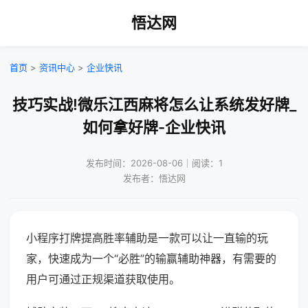
悟达网
首页
>
资讯中心
>
企业快讯
技巧实战!微乐江西麻将怎么让系统发好牌_
如何拿好牌-企业快讯
发布时间：2026-08-06｜阅读：1
发布者：悟达网
小程序打牌提高胜率辅助是一款可以让一直输的玩
家，快速成为一个“必胜”的输赢辅助神器，有需要的
用户可通过正规渠道获取使用。