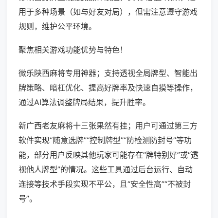
用于多种场景（如与好友对局），但需注意遵守游戏
规则，维护公平环境。
聚焦相关游戏功能优势与特色！
微乐陕西麻将专用神器；支持透视全局牌型、智能出
牌策略、暗杠优化、提高好牌率及快速自摸等操作，
通过AI算法调整牌局结果，提升胜率。
新广西老友麻将十三张果然有挂；用户可通过第三方
软件实现“随意选牌”“控制牌型”“防检测防封号”等功
能，部分用户反映其他玩家可能存在“牌特别好”或“透
视他人牌型”的情况。这些工具通过后台运行、自动
连接等技术手段实现不平公，且“安全性高”“不被封
号”。