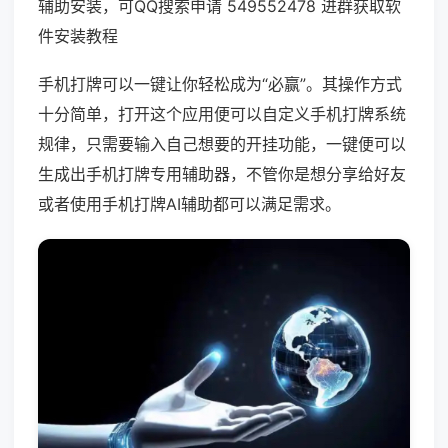
辅助安装，可QQ搜索申请 549552478 进群获取软
件安装教程
手机打牌可以一键让你轻松成为“必赢”。其操作方式
十分简单，打开这个应用便可以自定义手机打牌系统
规律，只需要输入自己想要的开挂功能，一键便可以
生成出手机打牌专用辅助器，不管你是想分享给好友
或者使用手机打牌AI辅助都可以满足需求。