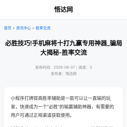
悟达网
首页
>
资讯中心
>
胜率交流
必胜技巧!手机麻将十打九赢专用神器_骗局
大揭秘-胜率交流
发布时间：2026-08-07｜阅读：3
发布者：悟达网
小程序打牌提高胜率辅助是一款可以让一直输的玩
家，快速成为一个“必胜”的输赢辅助神器，有需要的
用户可通过正规渠道获取使用。