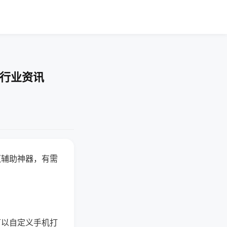
-行业资讯
赢辅助神器，有需
可以自定义手机打