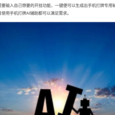
需要输入自己想要的开挂功能，一键便可以生成出手机打牌专用
者使用手机打牌AI辅助都可以满足需求。