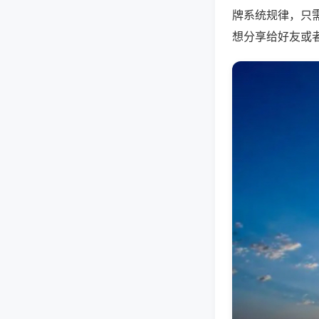
牌系统规律，只
想分享给好友或