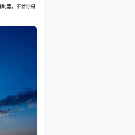
辅助器，不管你是