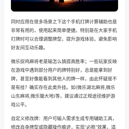
同时应用在很多场景之下这个手机打牌计算辅助也是
非常有用的，使用起来简单便捷。特别是在大家手机
打牌时可以合理调整牌型，提升游戏体验，避免影响
好友间互动乐趣。
微乐捉鸡麻将老是输怎么搞提高胜率；一些玩家反映
在游戏中遇到部分用户的牌特别好，总是能拿到好
牌，甚至好像能看到其他人的牌一样，由此怀疑是不
是有挂？确实存在此类外挂。如(微乐湖北麻将,微乐
山东麻将,微乐锄大地)等，建议通过正规途径维护游
戏公平。
自定义修改牌：用户可输入需求生成专用辅助工具，
修改自身牌型或隐藏操作痕迹，实现“必胜”效果，适