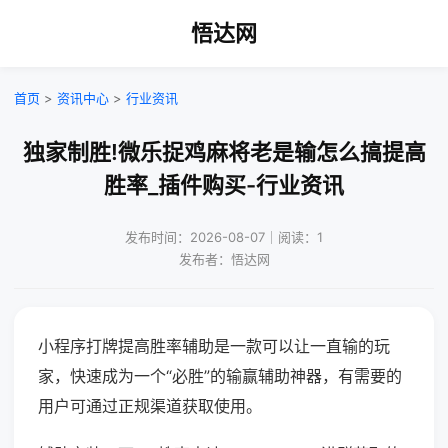
悟达网
首页
>
资讯中心
>
行业资讯
独家制胜!微乐捉鸡麻将老是输怎么搞提高
胜率_插件购买-行业资讯
发布时间：2026-08-07｜阅读：1
发布者：悟达网
小程序打牌提高胜率辅助是一款可以让一直输的玩
家，快速成为一个“必胜”的输赢辅助神器，有需要的
用户可通过正规渠道获取使用。