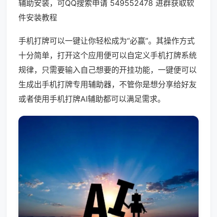
辅助安装，可QQ搜索申请 549552478 进群获取软
件安装教程
手机打牌可以一键让你轻松成为“必赢”。其操作方式
十分简单，打开这个应用便可以自定义手机打牌系统
规律，只需要输入自己想要的开挂功能，一键便可以
生成出手机打牌专用辅助器，不管你是想分享给好友
或者使用手机打牌AI辅助都可以满足需求。