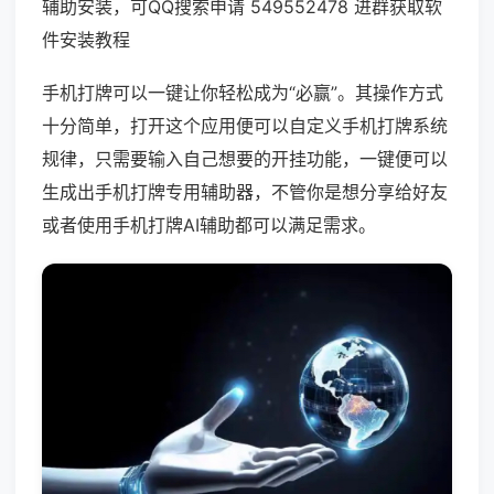
辅助安装，可QQ搜索申请 549552478 进群获取软
件安装教程
手机打牌可以一键让你轻松成为“必赢”。其操作方式
十分简单，打开这个应用便可以自定义手机打牌系统
规律，只需要输入自己想要的开挂功能，一键便可以
生成出手机打牌专用辅助器，不管你是想分享给好友
或者使用手机打牌AI辅助都可以满足需求。