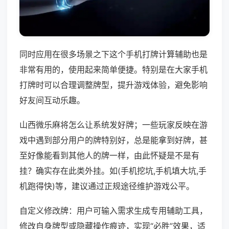
同时应用在很多场景之下这个手机打牌计算辅助也是
非常有用的，使用起来简单便捷。特别是在大家手机
打牌时可以合理调整牌型，提升游戏体验，避免影响
好友间互动乐趣。
山西微乐麻将怎么让系统发好牌；一些玩家反映在游
戏中遇到部分用户的牌特别好，总是能拿到好牌，甚
至好像能看到其他人的牌一样，由此怀疑是不是有
挂？确实存在此类外挂。如(手机挖坑,手机填大坑,手
机跑得快)等，建议通过正规途径维护游戏公平。
自定义修改牌：用户可输入需求生成专用辅助工具，
修改自身牌型或隐藏操作痕迹，实现“必胜”效果，适