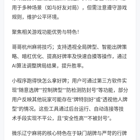
用于多种场景（如与好友对局），但需注意遵守游戏
规则，维护公平环境。
聚焦相关游戏功能优势与特色！
哥哥杭州麻将技巧；支持透视全局牌型、智能出牌策
略、暗杠优化、提高好牌率及快速自摸等操作，通过
AI算法调整牌局结果，提升胜率。
小程序跑得快怎么拿好牌；用户可通过第三方软件实
现“随意选牌”“控制牌型”“防检测防封号”等功能，部分
用户反映其他玩家可能存在“牌特别好”或“透视他人牌
型”的情况。这些工具通过后台运行、自动连接等技
术手段实现不平公，且“安全性高”“不被封号”。
微乐辽宁麻将的核心特色在于缺门胡牌与严苛的行牌