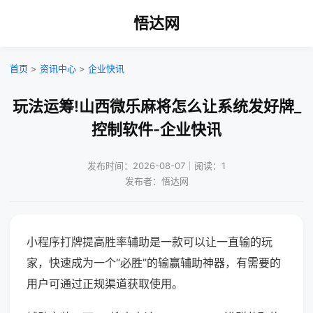
悟达网
首页
>
资讯中心
>
企业快讯
玩法运筹!山西微乐麻将怎么让系统发好牌_
控制软件-企业快讯
发布时间：2026-08-07｜阅读：1
发布者：悟达网
小程序打牌提高胜率辅助是一款可以让一直输的玩
家，快速成为一个“必胜”的输赢辅助神器，有需要的
用户可通过正规渠道获取使用。