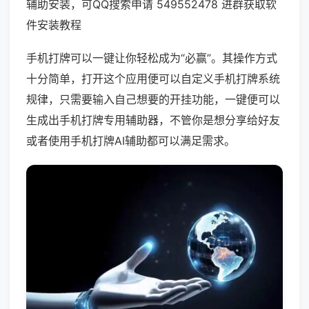
辅助安装，可QQ搜索申请 549552478 进群获取软
件安装教程
手机打牌可以一键让你轻松成为“必赢”。其操作方式
十分简单，打开这个应用便可以自定义手机打牌系统
规律，只需要输入自己想要的开挂功能，一键便可以
生成出手机打牌专用辅助器，不管你是想分享给好友
或者使用手机打牌AI辅助都可以满足需求。