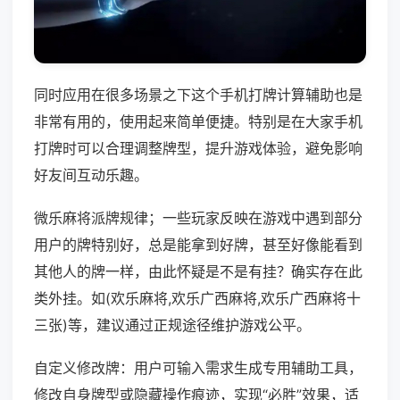
同时应用在很多场景之下这个手机打牌计算辅助也是
非常有用的，使用起来简单便捷。特别是在大家手机
打牌时可以合理调整牌型，提升游戏体验，避免影响
好友间互动乐趣。
微乐麻将派牌规律；一些玩家反映在游戏中遇到部分
用户的牌特别好，总是能拿到好牌，甚至好像能看到
其他人的牌一样，由此怀疑是不是有挂？确实存在此
类外挂。如(欢乐麻将,欢乐广西麻将,欢乐广西麻将十
三张)等，建议通过正规途径维护游戏公平。
自定义修改牌：用户可输入需求生成专用辅助工具，
修改自身牌型或隐藏操作痕迹，实现“必胜”效果，适