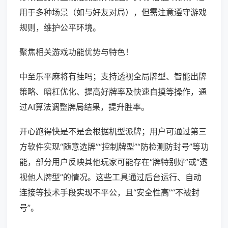
用于多种场景（如与好友对局），但需注意遵守游戏
规则，维护公平环境。
聚焦相关游戏功能优势与特色！
中至乐平麻将有挂吗；支持透视全局牌型、智能出牌
策略、暗杠优化、提高好牌率及快速自摸等操作，通
过AI算法调整牌局结果，提升胜率。
开心跑得快是不是会根据机型派牌；用户可通过第三
方软件实现“随意选牌”“控制牌型”“防检测防封号”等功
能，部分用户反映其他玩家可能存在“牌特别好”或“透
视他人牌型”的情况。这些工具通过后台运行、自动
连接等技术手段实现不平公，且“安全性高”“不被封
号”。