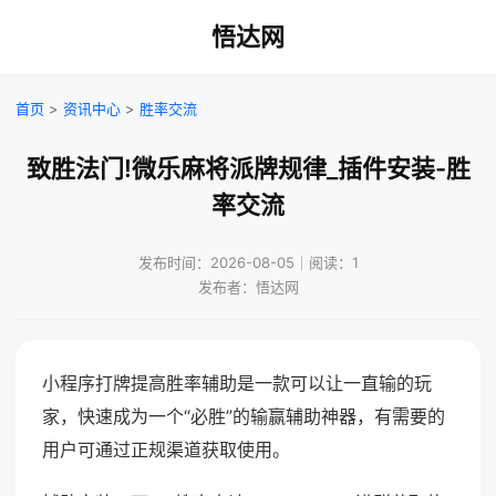
悟达网
首页
>
资讯中心
>
胜率交流
致胜法门!微乐麻将派牌规律_插件安装-胜
率交流
发布时间：2026-08-05｜阅读：1
发布者：悟达网
小程序打牌提高胜率辅助是一款可以让一直输的玩
家，快速成为一个“必胜”的输赢辅助神器，有需要的
用户可通过正规渠道获取使用。