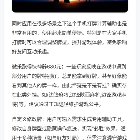
同时应用在很多场景之下这个手机打牌计算辅助也是
非常有用的，使用起来简单便捷。特别是在大家手机
打牌时可以合理调整牌型，提升游戏体验，避免影响
好友间互动乐趣。
微乐跑得快神器680元；一些玩家反映在游戏中遇到
部分用户的牌特别好，总是能拿到好牌，甚至好像能
看到其他人的牌一样，由此怀疑是不是有挂？确实存
在此类外挂。如(边锋麻将,边锋陕西麻将,边锋游戏麻
将)等，建议通过正规途径维护游戏公平。
自定义修改牌：用户可输入需求生成专用辅助工具，
修改自身牌型或隐藏操作痕迹，实现“必胜”效果，适
用于多种场景（如与好友对局），但需注意遵守游戏