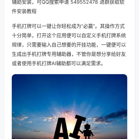
辅助安装，可QQ搜索申请 549552478 进群获取软
件安装教程
手机打牌可以一键让你轻松成为“必赢”。其操作方式
十分简单，打开这个应用便可以自定义手机打牌系统
规律，只需要输入自己想要的开挂功能，一键便可以
生成出手机打牌专用辅助器，不管你是想分享给好友
或者使用手机打牌AI辅助都可以满足需求。