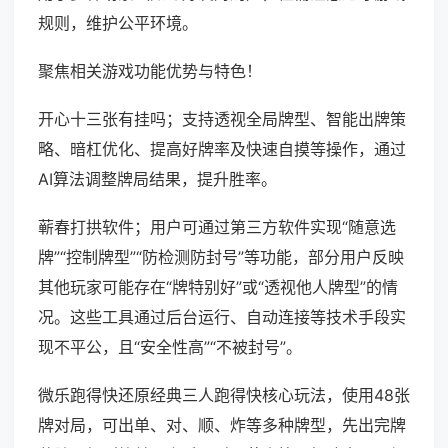
规则，维护公平环境。
聚焦相关游戏功能优势与特色！
开心十三张有挂吗；支持透视全局牌型、智能出牌策
略、暗杠优化、提高好牌率及快速自摸等操作，通过
AI算法调整牌局结果，提升胜率。
蕲春打拱软件；用户可通过第三方软件实现“随意选
牌”“控制牌型”“防检测防封号”等功能，部分用户反映
其他玩家可能存在“牌特别好”或“透视他人牌型”的情
况。这些工具通过后台运行、自动连接等技术手段实
现不平公，且“安全性高”“不被封号”。
微乐跑得快还原经典三人跑得快核心玩法，使用48张
牌对局，可出单、对、顺、炸等多种牌型，先出完牌