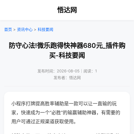
悟达网
首页
>
资讯中心
>
科技要闻
防守心法!微乐跑得快神器680元_插件购
买-科技要闻
发布时间：2026-08-05｜阅读：1
发布者：悟达网
小程序打牌提高胜率辅助是一款可以让一直输的玩
家，快速成为一个“必胜”的输赢辅助神器，有需要的
用户可通过正规渠道获取使用。