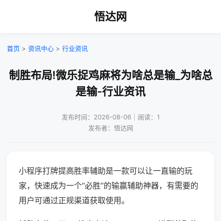
悟达网
首页
>
资讯中心
>
行业资讯
制胜布局!微乐捉鸡麻将为啥总是输_为啥总
是输-行业资讯
发布时间：2026-08-06｜阅读：1
发布者：悟达网
小程序打牌提高胜率辅助是一款可以让一直输的玩
家，快速成为一个“必胜”的输赢辅助神器，有需要的
用户可通过正规渠道获取使用。