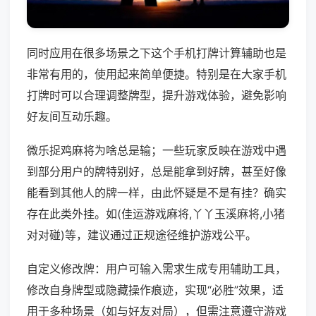
同时应用在很多场景之下这个手机打牌计算辅助也是
非常有用的，使用起来简单便捷。特别是在大家手机
打牌时可以合理调整牌型，提升游戏体验，避免影响
好友间互动乐趣。
微乐捉鸡麻将为啥总是输；一些玩家反映在游戏中遇
到部分用户的牌特别好，总是能拿到好牌，甚至好像
能看到其他人的牌一样，由此怀疑是不是有挂？确实
存在此类外挂。如(佳运游戏麻将,丫丫玉溪麻将,小猪
对对碰)等，建议通过正规途径维护游戏公平。
自定义修改牌：用户可输入需求生成专用辅助工具，
修改自身牌型或隐藏操作痕迹，实现“必胜”效果，适
用于多种场景（如与好友对局），但需注意遵守游戏