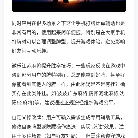
同时应用在很多场景之下这个手机打牌计算辅助也是
非常有用的，使用起来简单便捷。特别是在大家手机
打牌时可以合理调整牌型，提升游戏体验，避免影响
好友间互动乐趣。
微乐江苏麻将提升胜率技巧；一些玩家反映在游戏中
遇到部分用户的牌特别好，总是能拿到好牌，甚至好
像能看到其他人的牌一样，由此怀疑是不是有挂？确
实存在此类外挂。如(皮皮广东麻将,情怀河北麻将,沈
阳92麻将)等，建议通过正规途径维护游戏公平。
自定义修改牌：用户可输入需求生成专用辅助工具，
修改自身牌型或隐藏操作痕迹，实现“必胜”效果，适
用于多种场景（如与好友对局），但需注意遵守游戏