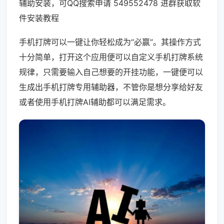
辅助安装，可QQ搜索申请 549552478 进群获取软
件安装教程
手机打牌可以一键让你轻松成为“必赢”。其操作方式
十分简单，打开这个应用便可以自定义手机打牌系统
规律，只需要输入自己想要的开挂功能，一键便可以
生成出手机打牌专用辅助器，不管你是想分享给好友
或者使用手机打牌AI辅助都可以满足需求。