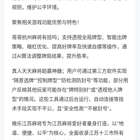
规则，维护公平环境。
聚焦相关游戏功能优势与特色！
哥哥杭州麻将有挂吗；支持透视全局牌型、智能出牌
策略、暗杠优化、提高好牌率及快速自摸等操作，通
过AI算法调整牌局结果，提升胜率。
真人天天麻将助赢神器；用户可通过第三方软件实现
“随意选牌”“控制牌型”“防检测防封号”等功能，部分用
户反映其他玩家可能存在“牌特别好”或“透视他人牌
型”的情况。这些工具通过后台运行、自动连接等技
术手段实现不平公，且“安全性高”“不被封号”。
微乐江苏麻将专为江苏麻将爱好者量身打造，以“地
道、便捷、公平”为核心，全面收录江苏十三市所有