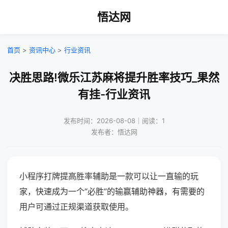
悟达网
首页
>
资讯中心
>
行业资讯
决胜思路!微乐江苏麻将提升胜率技巧_果然
有挂-行业资讯
发布时间：2026-08-08｜阅读：1
发布者：悟达网
小程序打牌提高胜率辅助是一款可以让一直输的玩
家，快速成为一个“必胜”的输赢辅助神器，有需要的
用户可通过正规渠道获取使用。