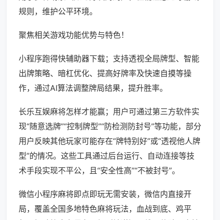
规则，维护公平环境。
聚焦相关游戏功能优势与特色！
小程序跑得快辅助器下载；支持透视全局牌型、智能
出牌策略、暗杠优化、提高好牌率及快速自摸等操
作，通过AI算法调整牌局结果，提升胜率。
长乐互娱麻将怎样才能赢；用户可通过第三方软件实
现“随意选牌”“控制牌型”“防检测防封号”等功能，部分
用户反映其他玩家可能存在“牌特别好”或“透视他人牌
型”的情况。这些工具通过后台运行、自动连接等技
术手段实现不平公，且“安全性高”“不被封号”。
微信小程序麻将即点即玩无需安装，微信内直接开
局，覆盖全国多地特色麻将玩法，血战到底、鸡平