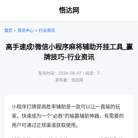
悟达网
首页
>
资讯中心
>
行业资讯
高手速成!微信小程序麻将辅助开挂工具_赢
牌技巧-行业资讯
发布时间：2026-08-07｜阅读：2
发布者：悟达网
小程序打牌提高胜率辅助是一款可以让一直输的玩
家，快速成为一个“必胜”的输赢辅助神器，有需要的
用户可通过正规渠道获取使用。