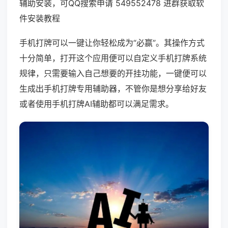
辅助安装，可QQ搜索申请 549552478 进群获取软
件安装教程
手机打牌可以一键让你轻松成为“必赢”。其操作方式
十分简单，打开这个应用便可以自定义手机打牌系统
规律，只需要输入自己想要的开挂功能，一键便可以
生成出手机打牌专用辅助器，不管你是想分享给好友
或者使用手机打牌AI辅助都可以满足需求。