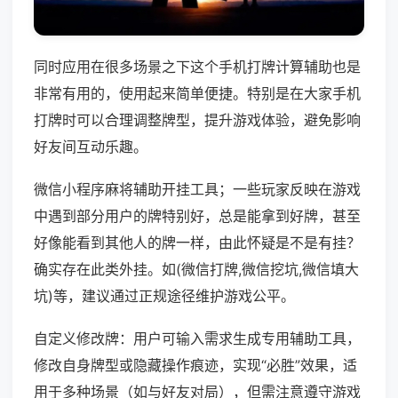
同时应用在很多场景之下这个手机打牌计算辅助也是
非常有用的，使用起来简单便捷。特别是在大家手机
打牌时可以合理调整牌型，提升游戏体验，避免影响
好友间互动乐趣。
微信小程序麻将辅助开挂工具；一些玩家反映在游戏
中遇到部分用户的牌特别好，总是能拿到好牌，甚至
好像能看到其他人的牌一样，由此怀疑是不是有挂？
确实存在此类外挂。如(微信打牌,微信挖坑,微信填大
坑)等，建议通过正规途径维护游戏公平。
自定义修改牌：用户可输入需求生成专用辅助工具，
修改自身牌型或隐藏操作痕迹，实现“必胜”效果，适
用于多种场景（如与好友对局），但需注意遵守游戏