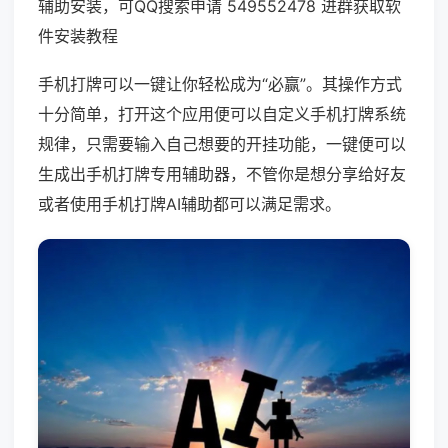
辅助安装，可QQ搜索申请 549552478 进群获取软
件安装教程
手机打牌可以一键让你轻松成为“必赢”。其操作方式
十分简单，打开这个应用便可以自定义手机打牌系统
规律，只需要输入自己想要的开挂功能，一键便可以
生成出手机打牌专用辅助器，不管你是想分享给好友
或者使用手机打牌AI辅助都可以满足需求。