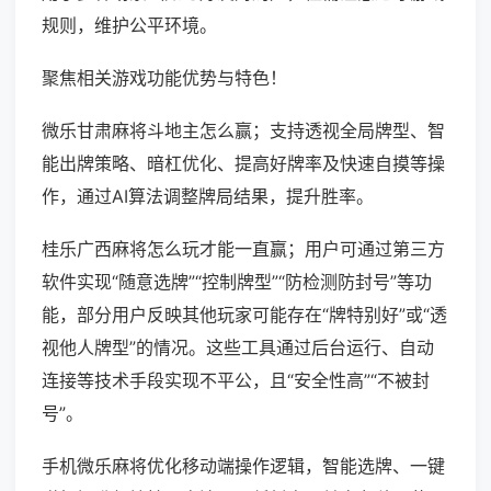
规则，维护公平环境。
聚焦相关游戏功能优势与特色！
微乐甘肃麻将斗地主怎么赢；支持透视全局牌型、智
能出牌策略、暗杠优化、提高好牌率及快速自摸等操
作，通过AI算法调整牌局结果，提升胜率。
桂乐广西麻将怎么玩才能一直赢；用户可通过第三方
软件实现“随意选牌”“控制牌型”“防检测防封号”等功
能，部分用户反映其他玩家可能存在“牌特别好”或“透
视他人牌型”的情况。这些工具通过后台运行、自动
连接等技术手段实现不平公，且“安全性高”“不被封
号”。
手机微乐麻将优化移动端操作逻辑，智能选牌、一键