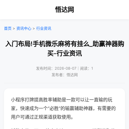
悟达网
首页
>
资讯中心
>
行业资讯
入门布局!手机微乐麻将有挂么_助赢神器购
买-行业资讯
发布时间：2026-08-07｜阅读：1
发布者：悟达网
小程序打牌提高胜率辅助是一款可以让一直输的玩
家，快速成为一个“必胜”的输赢辅助神器，有需要的
用户可通过正规渠道获取使用。