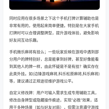
同时应用在很多场景之下这个手机打牌计算辅助也是
非常有用的，使用起来简单便捷。特别是在大家手机
打牌时可以合理调整牌型，提升游戏体验，避免影响
好友间互动乐趣。
手机微乐麻将有挂么；一些玩家反映在游戏中遇到部
分用户的牌特别好，总是能拿到好牌，甚至好像能看
到其他人的牌一样，由此怀疑是不是有挂？确实存在
此类外挂。如(边锋游戏麻将,科乐松原麻将,科乐麻将)
等，建议通过正规途径维护游戏公平。
自定义修改牌：用户可输入需求生成专用辅助工具，
修改自身牌型或隐藏操作痕迹，实现“必胜”效果，适
用于多种场景（如与好友对局），但需注意遵守游戏