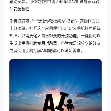
辅助安装，可QQ搜索申请 549552478 进群获取软
件安装教程
手机打牌可以一键让你轻松成为“必赢”。其操作方式
十分简单，打开这个应用便可以自定义手机打牌系统
规律，只需要输入自己想要的开挂功能，一键便可以
生成出手机打牌专用辅助器，不管你是想分享给好友
或者使用手机打牌AI辅助都可以满足需求。