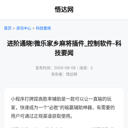
悟达网
首页
>
资讯中心
>
科技要闻
进阶通晓!微乐家乡麻将插件_控制软件-科
技要闻
发布时间：2026-08-06｜阅读：2
发布者：悟达网
小程序打牌提高胜率辅助是一款可以让一直输的玩
家，快速成为一个“必胜”的输赢辅助神器，有需要的
用户可通过正规渠道获取使用。