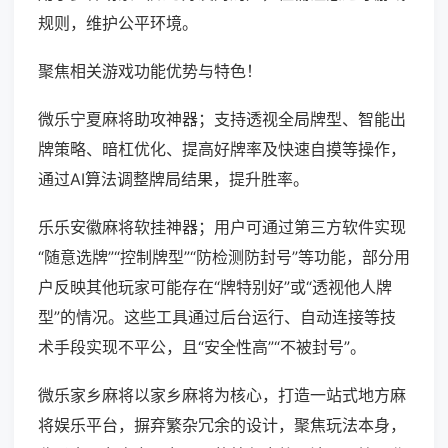
规则，维护公平环境。
聚焦相关游戏功能优势与特色！
微乐宁夏麻将助攻神器；支持透视全局牌型、智能出
牌策略、暗杠优化、提高好牌率及快速自摸等操作，
通过AI算法调整牌局结果，提升胜率。
乐乐安徽麻将软挂神器；用户可通过第三方软件实现
“随意选牌”“控制牌型”“防检测防封号”等功能，部分用
户反映其他玩家可能存在“牌特别好”或“透视他人牌
型”的情况。这些工具通过后台运行、自动连接等技
术手段实现不平公，且“安全性高”“不被封号”。
微乐家乡麻将以家乡麻将为核心，打造一站式地方麻
将娱乐平台，摒弃繁杂冗余的设计，聚焦玩法本身，