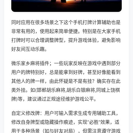
同时应用在很多场景之下这个手机打牌计算辅助也是
非常有用的，使用起来简单便捷。特别是在大家手机
打牌时可以合理调整牌型，提升游戏体验，避免影响
好友间互动乐趣。
微乐家乡麻将插件；一些玩家反映在游戏中遇到部分
用户的牌特别好，总是能拿到好牌，甚至好像能看到
其他人的牌一样，由此怀疑是不是有挂？确实存在此
类外挂。如(邯郸胡乐麻将,胡乐白银麻将,同城上饶棋
牌)等，建议通过正规途径维护游戏公平。
自定义修改牌：用户可输入需求生成专用辅助工具，
修改自身牌型或隐藏操作痕迹，实现“必胜”效果，适
用于多种场景（如与好友对局），但需注意遵守游戏