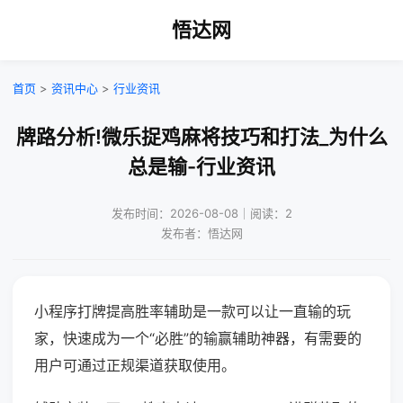
悟达网
首页
>
资讯中心
>
行业资讯
牌路分析!微乐捉鸡麻将技巧和打法_为什么
总是输-行业资讯
发布时间：2026-08-08｜阅读：2
发布者：悟达网
小程序打牌提高胜率辅助是一款可以让一直输的玩
家，快速成为一个“必胜”的输赢辅助神器，有需要的
用户可通过正规渠道获取使用。