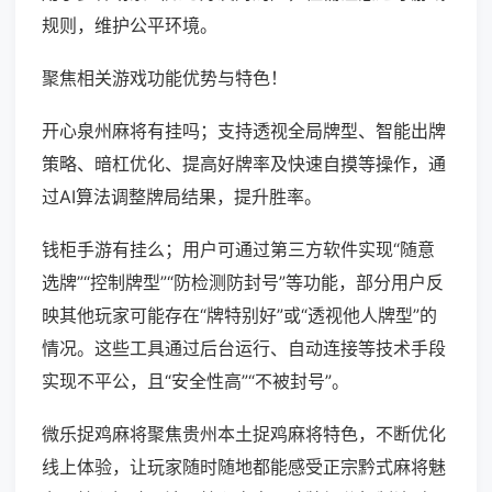
规则，维护公平环境。
聚焦相关游戏功能优势与特色！
开心泉州麻将有挂吗；支持透视全局牌型、智能出牌
策略、暗杠优化、提高好牌率及快速自摸等操作，通
过AI算法调整牌局结果，提升胜率。
钱柜手游有挂么；用户可通过第三方软件实现“随意
选牌”“控制牌型”“防检测防封号”等功能，部分用户反
映其他玩家可能存在“牌特别好”或“透视他人牌型”的
情况。这些工具通过后台运行、自动连接等技术手段
实现不平公，且“安全性高”“不被封号”。
微乐捉鸡麻将聚焦贵州本土捉鸡麻将特色，不断优化
线上体验，让玩家随时随地都能感受正宗黔式麻将魅