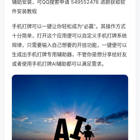
辅助安装，可QQ搜索申请 549552478 进群获取软
件安装教程
手机打牌可以一键让你轻松成为“必赢”。其操作方式
十分简单，打开这个应用便可以自定义手机打牌系统
规律，只需要输入自己想要的开挂功能，一键便可以
生成出手机打牌专用辅助器，不管你是想分享给好友
或者使用手机打牌AI辅助都可以满足需求。