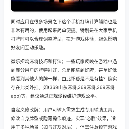
同时应用在很多场景之下这个手机打牌计算辅助也是
非常有用的，使用起来简单便捷。特别是在大家手机
打牌时可以合理调整牌型，提升游戏体验，避免影响
好友间互动乐趣。
微乐捉鸡麻将技巧和打法；一些玩家反映在游戏中遇
到部分用户的牌特别好，总是能拿到好牌，甚至好像
能看到其他人的牌一样，由此怀疑是不是有挂？确实
存在此类外挂。如(369山东麻将,369麻将,369麻将
app)等，建议通过正规途径维护游戏公平。
自定义修改牌：用户可输入需求生成专用辅助工具，
修改自身牌型或隐藏操作痕迹，实现“必胜”效果，适
用于多种场景（如与好友对局），但需注意遵守游戏