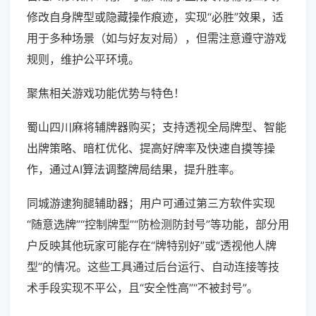
修改自身牌型或隐藏操作痕迹，实现“必胜”效果，适
用于多种场景（如与好友对局），但需注意遵守游戏
规则，维护公平环境。
聚焦相关游戏功能优势与特色！
蜀山四川麻将辅牌器购买；支持透视全局牌型、智能
出牌策略、暗杠优化、提高好牌率及快速自摸等操
作，通过AI算法调整牌局结果，提升胜率。
同城游逮狗腿辅助器；用户可通过第三方软件实现
“随意选牌”“控制牌型”“防检测防封号”等功能，部分用
户反映其他玩家可能存在“牌特别好”或“透视他人牌
型”的情况。这些工具通过后台运行、自动连接等技
术手段实现不平公，且“安全性高”“不被封号”。