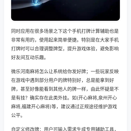
同时应用在很多场景之下这个手机打牌计算辅助也是
非常有用的，使用起来简单便捷。特别是在大家手机
打牌时可以合理调整牌型，提升游戏体验，避免影响
好友间互动乐趣。
微乐河南麻将怎么让系统给你发好牌；一些玩家反映
在游戏中遇到部分用户的牌特别好，总是能拿到好
牌，甚至好像能看到其他人的牌一样，由此怀疑是不
是有挂？确实存在此类外挂。如(开心麻将,泉州开心
麻将,福建开心麻将)等，建议通过正规途径维护游戏
公平。
自定义修改牌：用户可输入需求生成专用辅助工具，