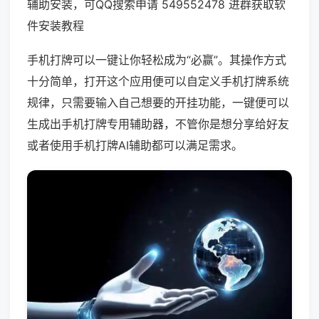
辅助安装，可QQ搜索申请 549552478 进群获取软
件安装教程
手机打牌可以一键让你轻松成为“必赢”。其操作方式
十分简单，打开这个应用便可以自定义手机打牌系统
规律，只需要输入自己想要的开挂功能，一键便可以
生成出手机打牌专用辅助器，不管你是想分享给好友
或者使用手机打牌AI辅助都可以满足需求。