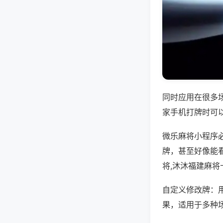
同时应用在很多
家手机打牌时可
微乐麻将小程序
牌，甚至好像能
将,沐沐福建麻将
自定义修改牌：
果，适用于多种