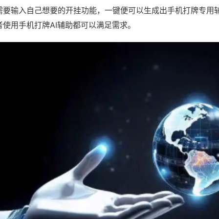
需要输入自己想要的开挂功能，一键便可以生成出手机打牌专用
者使用手机打牌AI辅助都可以满足需求。