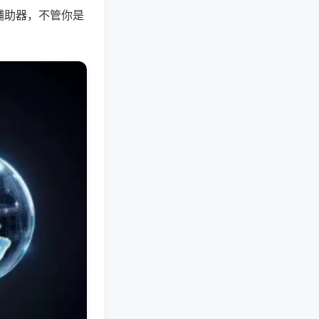
辅助器，不管你是