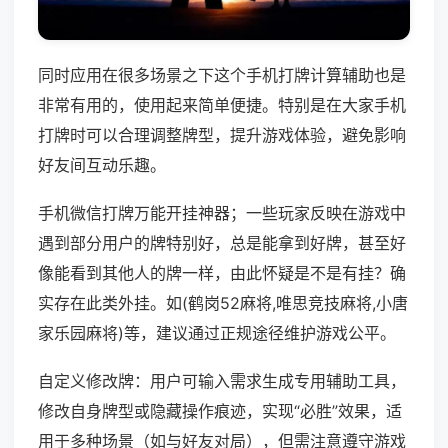
同时应用在很多场景之下这个手机打牌计算辅助也是
非常有用的，使用起来简单便捷。特别是在大家手机
打牌时可以合理调整牌型，提升游戏体验，避免影响
好友间互动乐趣。
手机微信打牌万能开挂神器；一些玩家反映在游戏中
遇到部分用户的牌特别好，总是能拿到好牌，甚至好
像能看到其他人的牌一样，由此怀疑是不是有挂？确
实存在此类外挂。如(鹤岗52麻将,唯思竞技麻将,小唐
家乐园麻将)等，建议通过正规途径维护游戏公平。
自定义修改牌：用户可输入需求生成专用辅助工具，
修改自身牌型或隐藏操作痕迹，实现“必胜”效果，适
用于多种场景（如与好友对局），但需注意遵守游戏