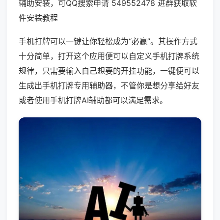
辅助安装，可QQ搜索申请 549552478 进群获取软
件安装教程
手机打牌可以一键让你轻松成为“必赢”。其操作方式
十分简单，打开这个应用便可以自定义手机打牌系统
规律，只需要输入自己想要的开挂功能，一键便可以
生成出手机打牌专用辅助器，不管你是想分享给好友
或者使用手机打牌AI辅助都可以满足需求。