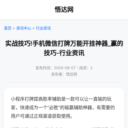
悟达网
首页
>
资讯中心
>
行业资讯
实战技巧!手机微信打牌万能开挂神器_赢的
技巧-行业资讯
发布时间：2026-08-07｜阅读：2
发布者：悟达网
小程序打牌提高胜率辅助是一款可以让一直输的玩
家，快速成为一个“必胜”的输赢辅助神器，有需要的
用户可通过正规渠道获取使用。