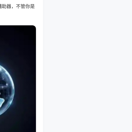
辅助器，不管你是