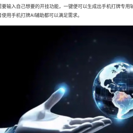
需要输入自己想要的开挂功能，一键便可以生成出手机打牌专用
者使用手机打牌AI辅助都可以满足需求。