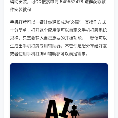
辅助安装，可QQ搜索申请 549552478 进群获取软
件安装教程
手机打牌可以一键让你轻松成为“必赢”。其操作方式
十分简单，打开这个应用便可以自定义手机打牌系统
规律，只需要输入自己想要的开挂功能，一键便可以
生成出手机打牌专用辅助器，不管你是想分享给好友
或者使用手机打牌AI辅助都可以满足需求。