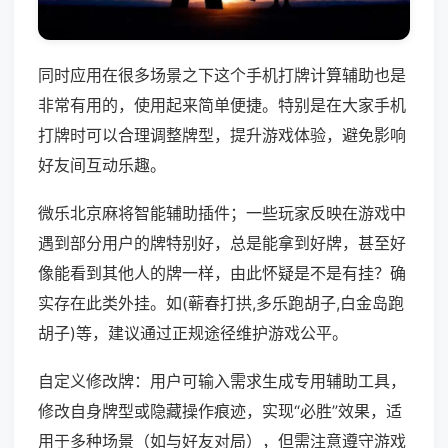
同时应用在很多场景之下这个手机打牌计算辅助也是
非常有用的，使用起来简单便捷。特别是在大家手机
打牌时可以合理调整牌型，提升游戏体验，避免影响
好友间互动乐趣。
微乐北京麻将智能辅助插件；一些玩家反映在游戏中
遇到部分用户的牌特别好，总是能拿到好牌，甚至好
像能看到其他人的牌一样，由此怀疑是不是有挂？确
实存在此类外挂。如(蕲春打拱,多乐跑胡子,白金岛跑
胡子)等，建议通过正规途径维护游戏公平。
自定义修改牌：用户可输入需求生成专用辅助工具，
修改自身牌型或隐藏操作痕迹，实现“必胜”效果，适
用于多种场景（如与好友对局），但需注意遵守游戏