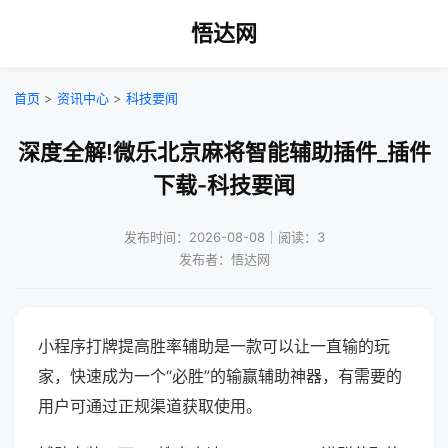
悟达网
首页
>
资讯中心
>
科技要闻
深度全解!微乐北京麻将智能辅助插件_插件
下载-科技要闻
发布时间：2026-08-08｜阅读：3
发布者：悟达网
小程序打牌提高胜率辅助是一款可以让一直输的玩
家，快速成为一个“必胜”的输赢辅助神器，有需要的
用户可通过正规渠道获取使用。