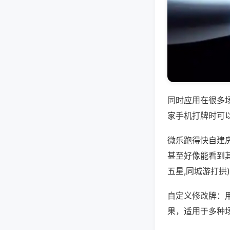
同时应用在很多
家手机打牌时可
微乐跑得快自建
甚至好像能看到
五星,同城游打拱
自定义修改牌：
果，适用于多种