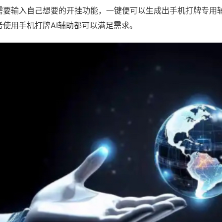
需要输入自己想要的开挂功能，一键便可以生成出手机打牌专用
者使用手机打牌AI辅助都可以满足需求。