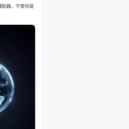
辅助器，不管你是