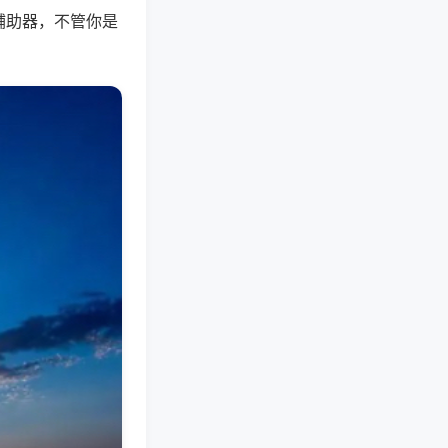
辅助器，不管你是