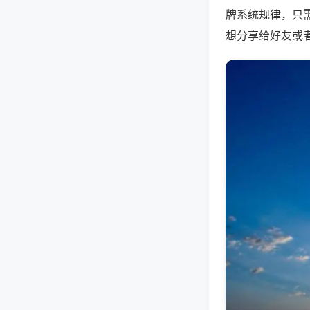
牌系统规律，只
想分享给好友或