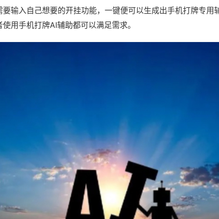
需要输入自己想要的开挂功能，一键便可以生成出手机打牌专用
者使用手机打牌AI辅助都可以满足需求。