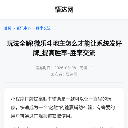
悟达网
首页
>
资讯中心
>
胜率交流
玩法全解!微乐斗地主怎么才能让系统发好
牌_提高胜率-胜率交流
发布时间：2026-08-08｜阅读：1
发布者：悟达网
小程序打牌提高胜率辅助是一款可以让一直输的玩
家，快速成为一个“必胜”的输赢辅助神器，有需要的
用户可通过正规渠道获取使用。