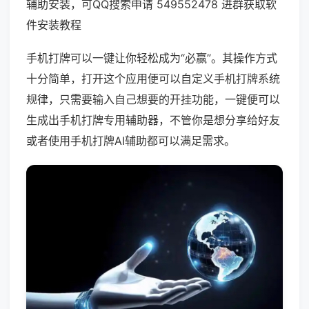
辅助安装，可QQ搜索申请 549552478 进群获取软
件安装教程
手机打牌可以一键让你轻松成为“必赢”。其操作方式
十分简单，打开这个应用便可以自定义手机打牌系统
规律，只需要输入自己想要的开挂功能，一键便可以
生成出手机打牌专用辅助器，不管你是想分享给好友
或者使用手机打牌AI辅助都可以满足需求。