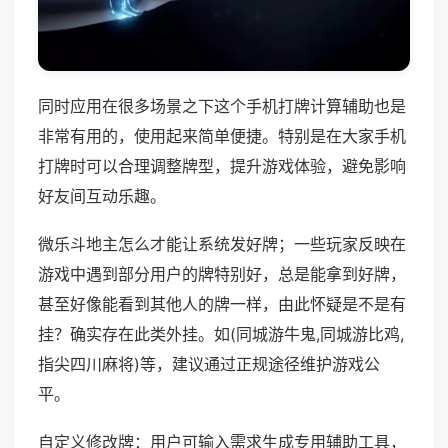
同时应用在很多场景之下这个手机打牌计算辅助也是
非常有用的，使用起来简单便捷。特别是在大家手机
打牌时可以合理调整牌型，提升游戏体验，避免影响
好友间互动乐趣。
微乐斗地主怎么才能让系统发好牌；一些玩家反映在
游戏中遇到部分用户的牌特别好，总是能拿到好牌，
甚至好像能看到其他人的牌一样，由此怀疑是不是有
挂？确实存在此类外挂。如(同城游牛鬼,同城游比鸡,
指尖四川麻将)等，建议通过正规途径维护游戏公
平。
自定义修改牌：用户可输入需求生成专用辅助工具，