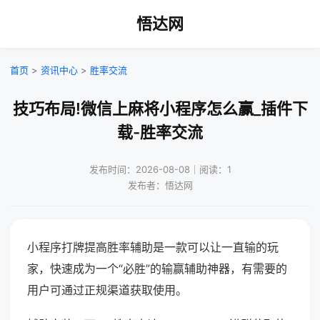
悟达网
首页
>
资讯中心
>
胜率交流
技巧布局!微信上麻将小程序怎么赢_插件下
载-胜率交流
发布时间：2026-08-08｜阅读：1
发布者：悟达网
小程序打牌提高胜率辅助是一款可以让一直输的玩
家，快速成为一个“必胜”的输赢辅助神器，有需要的
用户可通过正规渠道获取使用。