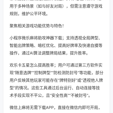
用于多种场景（如与好友对局），但需注意遵守游戏
规则，维护公平环境。
聚焦相关游戏功能优势与特色！
小程序微乐麻将助攻神器下载；支持透视全局牌型、
智能出牌策略、暗杠优化、提高好牌率及快速自摸等
操作，通过AI算法调整牌局结果，提升胜率。
欢乐卡五星怎么提高胜率；用户可通过第三方软件实
现“随意选牌”“控制牌型”“防检测防封号”等功能，部分
用户反映其他玩家可能存在“牌特别好”或“透视他人牌
型”的情况。这些工具通过后台运行、自动连接等技
术手段实现不平公，且“安全性高”“不被封号”。
微信上麻将无需下载APP，直接在微信内即可开局，