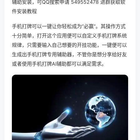
辅助安装，可QQ搜索申请 549552478 进群获取软
件安装教程
手机打牌可以一键让你轻松成为“必赢”。其操作方式
十分简单，打开这个应用便可以自定义手机打牌系统
规律，只需要输入自己想要的开挂功能，一键便可以
生成出手机打牌专用辅助器，不管你是想分享给好友
或者使用手机打牌AI辅助都可以满足需求。