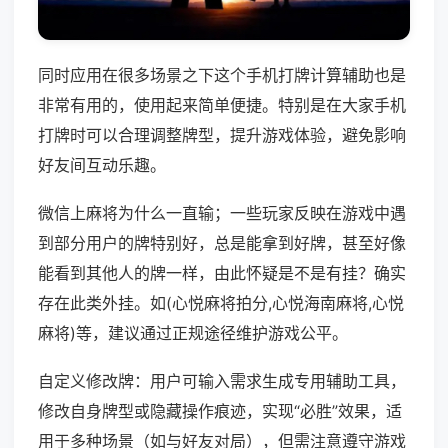
同时应用在很多场景之下这个手机打牌计算辅助也是
非常有用的，使用起来简单便捷。特别是在大家手机
打牌时可以合理调整牌型，提升游戏体验，避免影响
好友间互动乐趣。
微信上麻将为什么一直输；一些玩家反映在游戏中遇
到部分用户的牌特别好，总是能拿到好牌，甚至好像
能看到其他人的牌一样，由此怀疑是不是有挂？确实
存在此类外挂。如(心悦麻将拍分,心悦海南麻将,心悦
麻将)等，建议通过正规途径维护游戏公平。
自定义修改牌：用户可输入需求生成专用辅助工具，
修改自身牌型或隐藏操作痕迹，实现“必胜”效果，适
用于多种场景（如与好友对局），但需注意遵守游戏