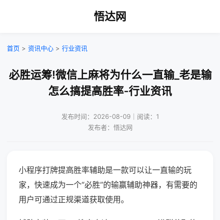
悟达网
首页
>
资讯中心
>
行业资讯
必胜运筹!微信上麻将为什么一直输_老是输
怎么搞提高胜率-行业资讯
发布时间：2026-08-09｜阅读：1
发布者：悟达网
小程序打牌提高胜率辅助是一款可以让一直输的玩
家，快速成为一个“必胜”的输赢辅助神器，有需要的
用户可通过正规渠道获取使用。