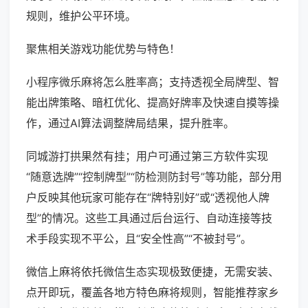
规则，维护公平环境。
聚焦相关游戏功能优势与特色！
小程序微乐麻将怎么胜率高；支持透视全局牌型、智
能出牌策略、暗杠优化、提高好牌率及快速自摸等操
作，通过AI算法调整牌局结果，提升胜率。
同城游打拱果然有挂；用户可通过第三方软件实现
“随意选牌”“控制牌型”“防检测防封号”等功能，部分用
户反映其他玩家可能存在“牌特别好”或“透视他人牌
型”的情况。这些工具通过后台运行、自动连接等技
术手段实现不平公，且“安全性高”“不被封号”。
微信上麻将依托微信生态实现极致便捷，无需安装、
点开即玩，覆盖各地方特色麻将规则，智能推荐家乡