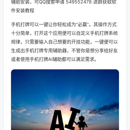
辅助安装，可QQ搜索申请 549552478 进群获取软
件安装教程
手机打牌可以一键让你轻松成为“必赢”。其操作方式
十分简单，打开这个应用便可以自定义手机打牌系统
规律，只需要输入自己想要的开挂功能，一键便可以
生成出手机打牌专用辅助器，不管你是想分享给好友
或者使用手机打牌AI辅助都可以满足需求。