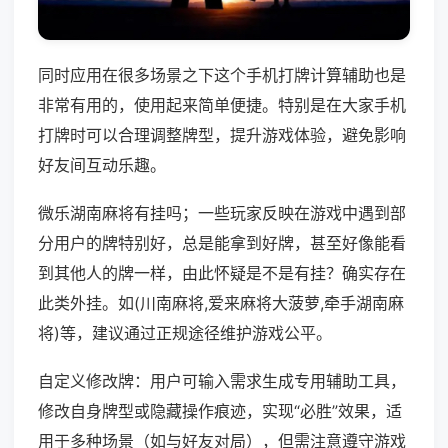
同时应用在很多场景之下这个手机打牌计算辅助也是
非常有用的，使用起来简单便捷。特别是在大家手机
打牌时可以合理调整牌型，提升游戏体验，避免影响
好友间互动乐趣。
微乐湖南麻将有挂吗；一些玩家反映在游戏中遇到部
分用户的牌特别好，总是能拿到好牌，甚至好像能看
到其他人的牌一样，由此怀疑是不是有挂？确实存在
此类外挂。如(川南麻将,爱来麻将大菠萝,牵手湖南麻
将)等，建议通过正规途径维护游戏公平。
自定义修改牌：用户可输入需求生成专用辅助工具，
修改自身牌型或隐藏操作痕迹，实现“必胜”效果，适
用于多种场景（如与好友对局），但需注意遵守游戏