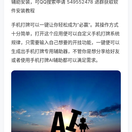
辅助安装，可QQ搜索申请 549552478 进群获取软
件安装教程
手机打牌可以一键让你轻松成为“必赢”。其操作方式
十分简单，打开这个应用便可以自定义手机打牌系统
规律，只需要输入自己想要的开挂功能，一键便可以
生成出手机打牌专用辅助器，不管你是想分享给好友
或者使用手机打牌AI辅助都可以满足需求。