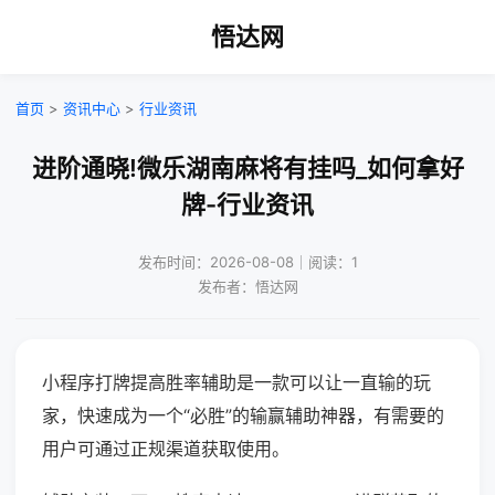
悟达网
首页
>
资讯中心
>
行业资讯
进阶通晓!微乐湖南麻将有挂吗_如何拿好
牌-行业资讯
发布时间：2026-08-08｜阅读：1
发布者：悟达网
小程序打牌提高胜率辅助是一款可以让一直输的玩
家，快速成为一个“必胜”的输赢辅助神器，有需要的
用户可通过正规渠道获取使用。