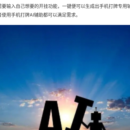
需要输入自己想要的开挂功能，一键便可以生成出手机打牌专用
者使用手机打牌AI辅助都可以满足需求。