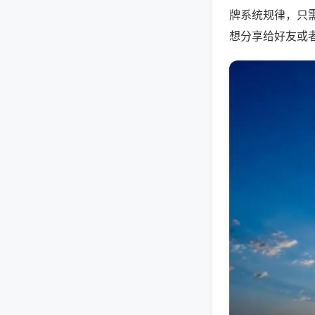
牌系统规律，只
想分享给好友或