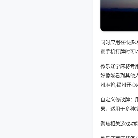
同时应用在很多
家手机打牌时可
微乐辽宁麻将专
好像能看到其他
州麻将,福州开心
自定义修改牌：
果，适用于多种
聚焦相关游戏功