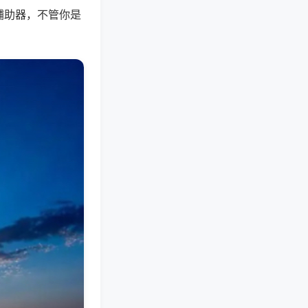
辅助器，不管你是