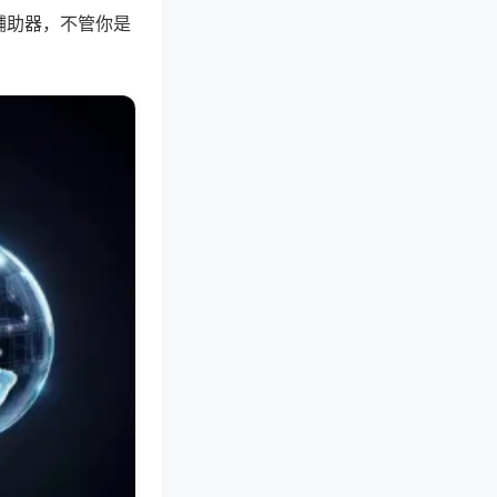
辅助器，不管你是