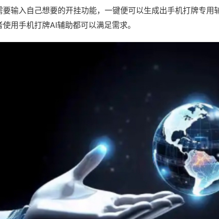
需要输入自己想要的开挂功能，一键便可以生成出手机打牌专用
者使用手机打牌AI辅助都可以满足需求。