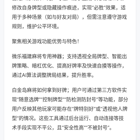
修改自身牌型或隐藏操作痕迹，实现“必胜”效果，适
用于多种场景（如与好友对局），但需注意遵守游戏
规则，维护公平环境。
聚焦相关游戏功能优势与特色！
微乐福建麻将专用神器；支持透视全局牌型、智能出
牌策略、暗杠优化、提高好牌率及快速自摸等操作，
通过AI算法调整牌局结果，提升胜率。
白金岛麻将如何拿到好牌；用户可通过第三方软件实
现“随意选牌”“控制牌型”“防检测防封号”等功能，部分
用户反映其他玩家可能存在“牌特别好”或“透视他人牌
型”的情况。这些工具通过后台运行、自动连接等技
术手段实现不平公，且“安全性高”“不被封号”。