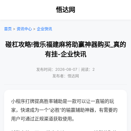
悟达网
首页
>
资讯中心
>
企业快讯
碰杠攻略!微乐福建麻将助赢神器购买_真的
有挂-企业快讯
发布时间：2026-08-07｜阅读：2
发布者：悟达网
小程序打牌提高胜率辅助是一款可以让一直输的玩
家，快速成为一个“必胜”的输赢辅助神器，有需要的
用户可通过正规渠道获取使用。