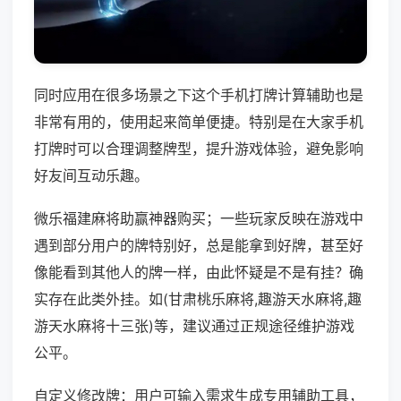
同时应用在很多场景之下这个手机打牌计算辅助也是
非常有用的，使用起来简单便捷。特别是在大家手机
打牌时可以合理调整牌型，提升游戏体验，避免影响
好友间互动乐趣。
微乐福建麻将助赢神器购买；一些玩家反映在游戏中
遇到部分用户的牌特别好，总是能拿到好牌，甚至好
像能看到其他人的牌一样，由此怀疑是不是有挂？确
实存在此类外挂。如(甘肃桃乐麻将,趣游天水麻将,趣
游天水麻将十三张)等，建议通过正规途径维护游戏
公平。
自定义修改牌：用户可输入需求生成专用辅助工具，