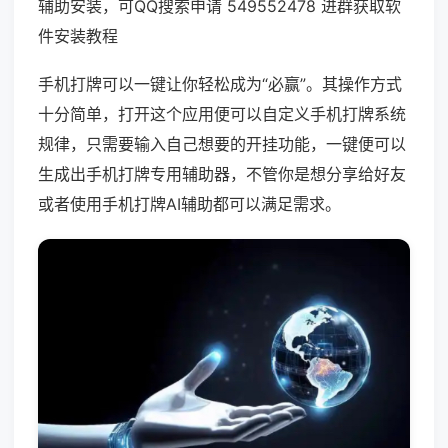
辅助安装，可QQ搜索申请 549552478 进群获取软
件安装教程
手机打牌可以一键让你轻松成为“必赢”。其操作方式
十分简单，打开这个应用便可以自定义手机打牌系统
规律，只需要输入自己想要的开挂功能，一键便可以
生成出手机打牌专用辅助器，不管你是想分享给好友
或者使用手机打牌AI辅助都可以满足需求。