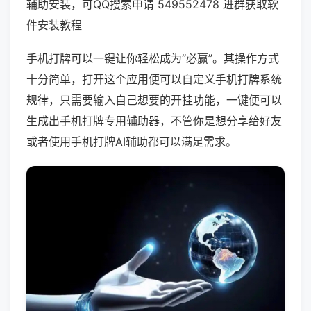
辅助安装，可QQ搜索申请 549552478 进群获取软
件安装教程
手机打牌可以一键让你轻松成为“必赢”。其操作方式
十分简单，打开这个应用便可以自定义手机打牌系统
规律，只需要输入自己想要的开挂功能，一键便可以
生成出手机打牌专用辅助器，不管你是想分享给好友
或者使用手机打牌AI辅助都可以满足需求。