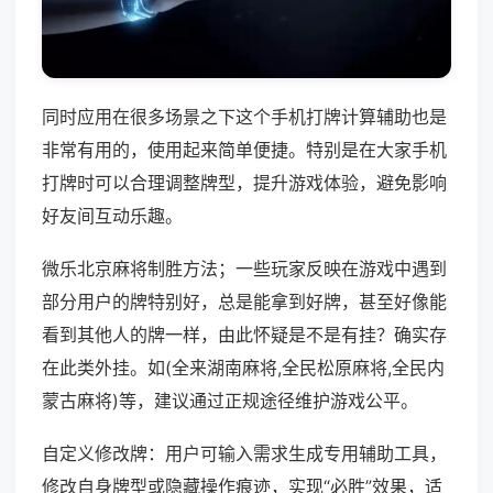
同时应用在很多场景之下这个手机打牌计算辅助也是
非常有用的，使用起来简单便捷。特别是在大家手机
打牌时可以合理调整牌型，提升游戏体验，避免影响
好友间互动乐趣。
微乐北京麻将制胜方法；一些玩家反映在游戏中遇到
部分用户的牌特别好，总是能拿到好牌，甚至好像能
看到其他人的牌一样，由此怀疑是不是有挂？确实存
在此类外挂。如(全来湖南麻将,全民松原麻将,全民内
蒙古麻将)等，建议通过正规途径维护游戏公平。
自定义修改牌：用户可输入需求生成专用辅助工具，
修改自身牌型或隐藏操作痕迹，实现“必胜”效果，适