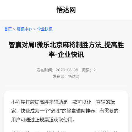
悟达网
首页
>
资讯中心
>
企业快讯
智赢对局!微乐北京麻将制胜方法_提高胜
率-企业快讯
发布时间：2026-08-08｜阅读：2
发布者：悟达网
小程序打牌提高胜率辅助是一款可以让一直输的玩
家，快速成为一个“必胜”的输赢辅助神器，有需要的
用户可通过正规渠道获取使用。