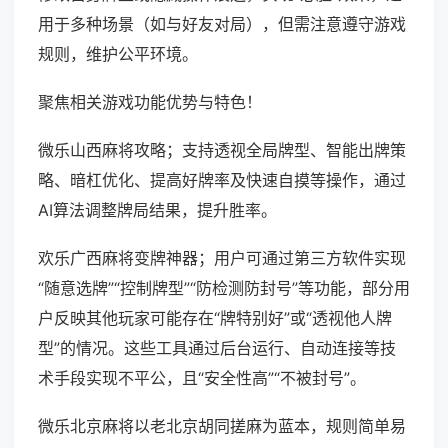
用于多种场景（如与好友对局），但需注意遵守游戏
规则，维护公平环境。
聚焦相关游戏功能优势与特色！
微乐山西麻将攻略；支持透视全局牌型、智能出牌策
略、暗杠优化、提高好牌率及快速自摸等操作，通过
AI算法调整牌局结果，提升胜率。
欢乐广西麻将变牌神器；用户可通过第三方软件实现
“随意选牌”“控制牌型”“防检测防封号”等功能，部分用
户反映其他玩家可能存在“牌特别好”或“透视他人牌
型”的情况。这些工具通过后台运行、自动连接等技
术手段实现不平公，且“安全性高”“不被封号”。
微乐北京麻将以老北京胡同搓麻为蓝本，规则简单易