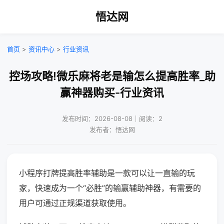
悟达网
首页
>
资讯中心
>
行业资讯
控场攻略!微乐麻将老是输怎么提高胜率_助
赢神器购买-行业资讯
发布时间：2026-08-08｜阅读：2
发布者：悟达网
小程序打牌提高胜率辅助是一款可以让一直输的玩
家，快速成为一个“必胜”的输赢辅助神器，有需要的
用户可通过正规渠道获取使用。