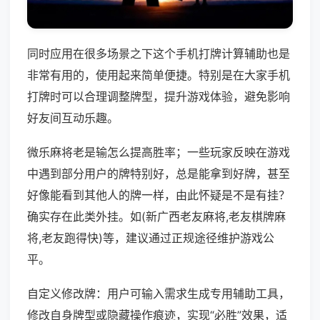
同时应用在很多场景之下这个手机打牌计算辅助也是
非常有用的，使用起来简单便捷。特别是在大家手机
打牌时可以合理调整牌型，提升游戏体验，避免影响
好友间互动乐趣。
微乐麻将老是输怎么提高胜率；一些玩家反映在游戏
中遇到部分用户的牌特别好，总是能拿到好牌，甚至
好像能看到其他人的牌一样，由此怀疑是不是有挂？
确实存在此类外挂。如(新广西老友麻将,老友棋牌麻
将,老友跑得快)等，建议通过正规途径维护游戏公
平。
自定义修改牌：用户可输入需求生成专用辅助工具，
修改自身牌型或隐藏操作痕迹，实现“必胜”效果，适