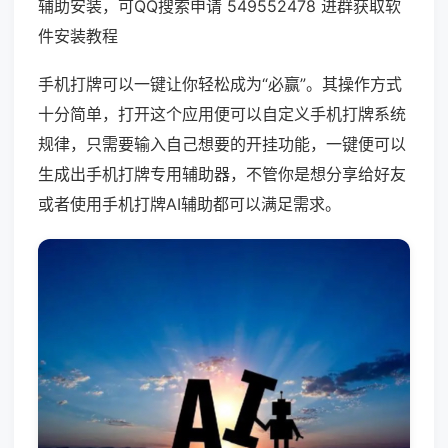
辅助安装，可QQ搜索申请 549552478 进群获取软
件安装教程
手机打牌可以一键让你轻松成为“必赢”。其操作方式
十分简单，打开这个应用便可以自定义手机打牌系统
规律，只需要输入自己想要的开挂功能，一键便可以
生成出手机打牌专用辅助器，不管你是想分享给好友
或者使用手机打牌AI辅助都可以满足需求。