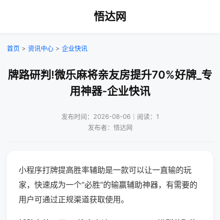
悟达网
首页
>
资讯中心
>
企业快讯
牌路研判!微乐麻将亲友房提升70%好牌_专
用神器-企业快讯
发布时间：2026-08-06｜阅读：1
发布者：悟达网
小程序打牌提高胜率辅助是一款可以让一直输的玩
家，快速成为一个“必胜”的输赢辅助神器，有需要的
用户可通过正规渠道获取使用。