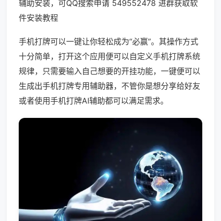
辅助安装，可QQ搜索申请 549552478 进群获取软
件安装教程
手机打牌可以一键让你轻松成为“必赢”。其操作方式
十分简单，打开这个应用便可以自定义手机打牌系统
规律，只需要输入自己想要的开挂功能，一键便可以
生成出手机打牌专用辅助器，不管你是想分享给好友
或者使用手机打牌AI辅助都可以满足需求。