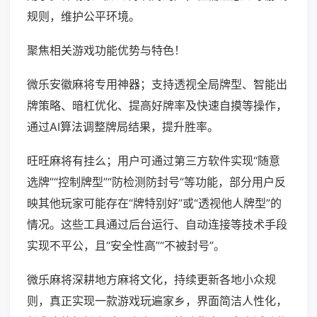
规则，维护公平环境。
聚焦相关游戏功能优势与特色！
微乐安徽麻将专用神器；支持透视全局牌型、智能出
牌策略、暗杠优化、提高好牌率及快速自摸等操作，
通过AI算法调整牌局结果，提升胜率。
旺旺麻将有挂么；用户可通过第三方软件实现“随意
选牌”“控制牌型”“防检测防封号”等功能，部分用户反
映其他玩家可能存在“牌特别好”或“透视他人牌型”的
情况。这些工具通过后台运行、自动连接等技术手段
实现不平公，且“安全性高”“不被封号”。
微乐麻将深耕地方麻将文化，持续更新各地小众规
则，真正实现一款游戏玩遍家乡，界面简洁人性化，