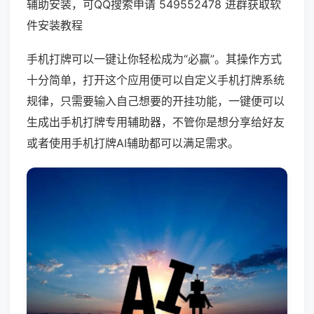
辅助安装，可QQ搜索申请 549552478 进群获取软
件安装教程
手机打牌可以一键让你轻松成为“必赢”。其操作方式
十分简单，打开这个应用便可以自定义手机打牌系统
规律，只需要输入自己想要的开挂功能，一键便可以
生成出手机打牌专用辅助器，不管你是想分享给好友
或者使用手机打牌AI辅助都可以满足需求。