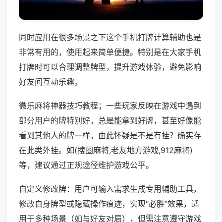
同时应用在很多场景之下这个手机打牌计算辅助也是
非常有用的，使用起来简单便捷。特别是在大家手机
打牌时可以合理调整牌型，提升游戏体验，避免影响
好友间互动乐趣。
微乐麻将神器技巧教程；一些玩家反映在游戏中遇到
部分用户的牌特别好，总是能拿到好牌，甚至好像能
看到其他人的牌一样，由此怀疑是不是有挂？确实存
在此类外挂。如(搜圈麻将,老友地方游戏,912麻将)
等，建议通过正规途径维护游戏公平。
自定义修改牌：用户可输入需求生成专用辅助工具，
修改自身牌型或隐藏操作痕迹，实现“必胜”效果，适
用于多种场景（如与好友对局），但需注意遵守游戏