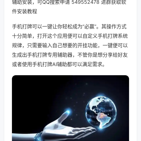
辅助安装，可QQ搜索申请 549552478 进群获取软
件安装教程
手机打牌可以一键让你轻松成为“必赢”。其操作方式
十分简单，打开这个应用便可以自定义手机打牌系统
规律，只需要输入自己想要的开挂功能，一键便可以
生成出手机打牌专用辅助器，不管你是想分享给好友
或者使用手机打牌AI辅助都可以满足需求。