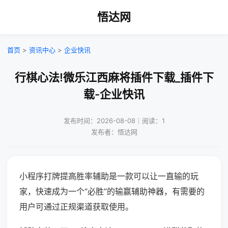
悟达网
首页
>
资讯中心
>
企业快讯
行棋心法!微乐江西麻将插件下载_插件下
载-企业快讯
发布时间：2026-08-08｜阅读：1
发布者：悟达网
小程序打牌提高胜率辅助是一款可以让一直输的玩
家，快速成为一个“必胜”的输赢辅助神器，有需要的
用户可通过正规渠道获取使用。