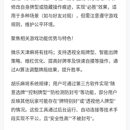
修改自身牌型或隐藏操作痕迹，实现“必胜”效果，适
用于多种场景（如与好友对局），但需注意遵守游戏
规则，维护公平环境。
聚焦相关游戏功能优势与特色！
微乐天津麻将有挂吗；支持透视全局牌型、智能出牌
策略、暗杠优化、提高好牌率及快速自摸等操作，通
过AI算法调整牌局结果，提升胜率。
胡乐麻将系统规律；用户可通过第三方软件实现“随
意选牌”“控制牌型”“防检测防封号”等功能，部分用户
反映其他玩家可能存在“牌特别好”或“透视他人牌型”
的情况。这些工具通过后台运行、自动连接等技术手
段实现不平公，且“安全性高”“不被封号”。