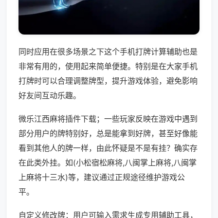
同时应用在很多场景之下这个手机打牌计算辅助也是
非常有用的，使用起来简单便捷。特别是在大家手机
打牌时可以合理调整牌型，提升游戏体验，避免影响
好友间互动乐趣。
微乐江西麻将插件下载；一些玩家反映在游戏中遇到
部分用户的牌特别好，总是能拿到好牌，甚至好像能
看到其他人的牌一样，由此怀疑是不是有挂？确实存
在此类外挂。如(小松宿松麻将,八闽掌上麻将,八闽掌
上麻将十三水)等，建议通过正规途径维护游戏公
平。
自定义修改牌：用户可输入需求生成专用辅助工具，