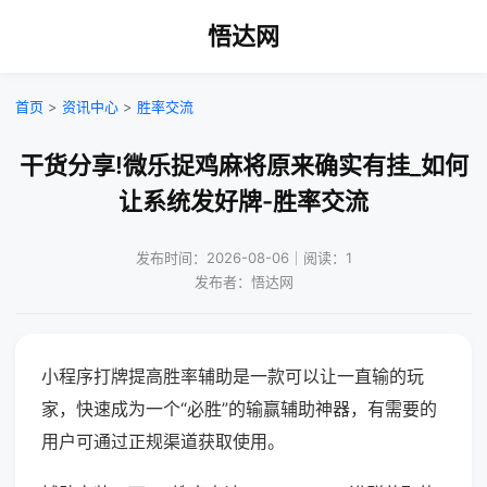
悟达网
首页
>
资讯中心
>
胜率交流
干货分享!微乐捉鸡麻将原来确实有挂_如何
让系统发好牌-胜率交流
发布时间：2026-08-06｜阅读：1
发布者：悟达网
小程序打牌提高胜率辅助是一款可以让一直输的玩
家，快速成为一个“必胜”的输赢辅助神器，有需要的
用户可通过正规渠道获取使用。