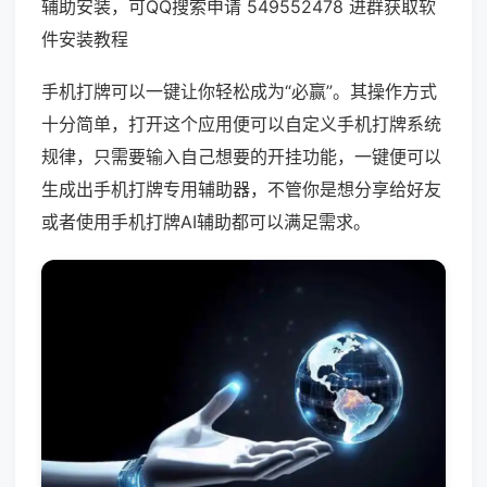
辅助安装，可QQ搜索申请 549552478 进群获取软
件安装教程
手机打牌可以一键让你轻松成为“必赢”。其操作方式
十分简单，打开这个应用便可以自定义手机打牌系统
规律，只需要输入自己想要的开挂功能，一键便可以
生成出手机打牌专用辅助器，不管你是想分享给好友
或者使用手机打牌AI辅助都可以满足需求。