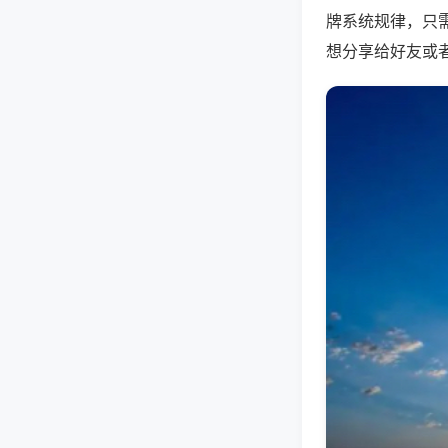
牌系统规律，只
想分享给好友或