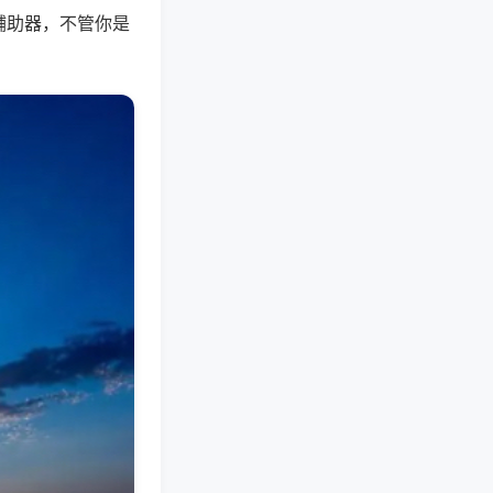
辅助器，不管你是