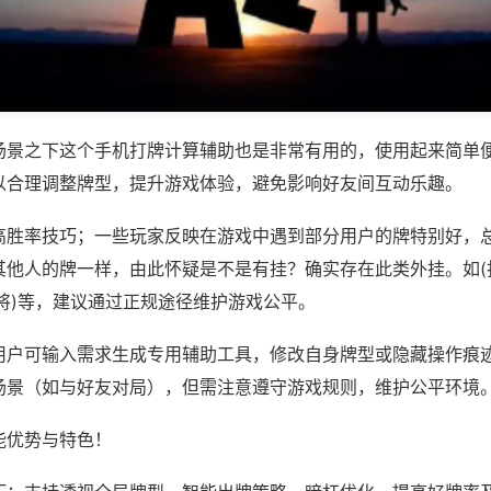
场景之下这个手机打牌计算辅助也是非常有用的，使用起来简单
以合理调整牌型，提升游戏体验，避免影响好友间互动乐趣。
高胜率技巧；一些玩家反映在游戏中遇到部分用户的牌特别好，
其他人的牌一样，由此怀疑是不是有挂？确实存在此类外挂。如(
将)等，建议通过正规途径维护游戏公平。
用户可输入需求生成专用辅助工具，修改自身牌型或隐藏操作痕迹
场景（如与好友对局），但需注意遵守游戏规则，维护公平环境
能优势与特色！