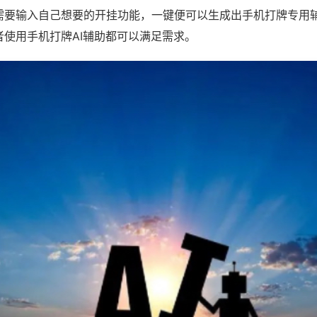
需要输入自己想要的开挂功能，一键便可以生成出手机打牌专用
者使用手机打牌AI辅助都可以满足需求。