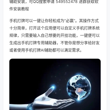
辅助安装，可QQ搜索申请 549552478 进群获取软
件安装教程
手机打牌可以一键让你轻松成为“必赢”。其操作方式
十分简单，打开这个应用便可以自定义手机打牌系统
规律，只需要输入自己想要的开挂功能，一键便可以
生成出手机打牌专用辅助器，不管你是想分享给好友
或者使用手机打牌AI辅助都可以满足需求。