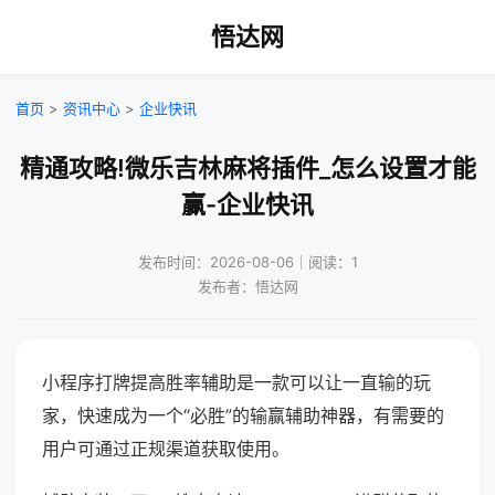
悟达网
首页
>
资讯中心
>
企业快讯
精通攻略!微乐吉林麻将插件_怎么设置才能
赢-企业快讯
发布时间：2026-08-06｜阅读：1
发布者：悟达网
小程序打牌提高胜率辅助是一款可以让一直输的玩
家，快速成为一个“必胜”的输赢辅助神器，有需要的
用户可通过正规渠道获取使用。