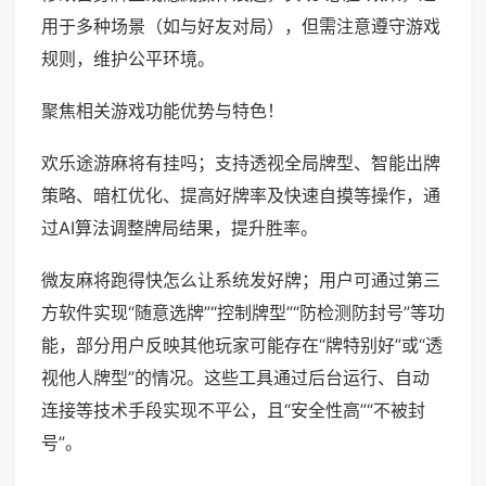
用于多种场景（如与好友对局），但需注意遵守游戏
规则，维护公平环境。
聚焦相关游戏功能优势与特色！
欢乐途游麻将有挂吗；支持透视全局牌型、智能出牌
策略、暗杠优化、提高好牌率及快速自摸等操作，通
过AI算法调整牌局结果，提升胜率。
微友麻将跑得快怎么让系统发好牌；用户可通过第三
方软件实现“随意选牌”“控制牌型”“防检测防封号”等功
能，部分用户反映其他玩家可能存在“牌特别好”或“透
视他人牌型”的情况。这些工具通过后台运行、自动
连接等技术手段实现不平公，且“安全性高”“不被封
号”。