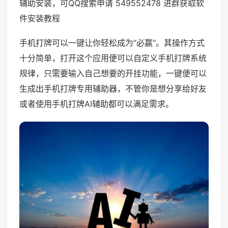
辅助安装，可QQ搜索申请 549552478 进群获取软
件安装教程
手机打牌可以一键让你轻松成为“必赢”。其操作方式
十分简单，打开这个应用便可以自定义手机打牌系统
规律，只需要输入自己想要的开挂功能，一键便可以
生成出手机打牌专用辅助器，不管你是想分享给好友
或者使用手机打牌AI辅助都可以满足需求。