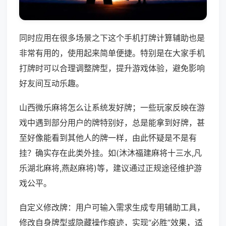
同时应用在很多场景之下这个手机打牌计算辅助也是
非常有用的，使用起来简单便捷。特别是在大家手机
打牌时可以合理调整牌型，提升游戏体验，避免影响
好友间互动乐趣。
山西微乐麻将怎么让系统发好牌；一些玩家反映在游
戏中遇到部分用户的牌特别好，总是能拿到好牌，甚
至好像能看到其他人的牌一样，由此怀疑是不是有
挂？确实存在此类外挂。如(沐沐福建麻将十三水,凡
乐湖北麻将,燕赵麻将)等，建议通过正规途径维护游
戏公平。
自定义修改牌：用户可输入需求生成专用辅助工具，
修改自身牌型或隐藏操作痕迹，实现“必胜”效果，适