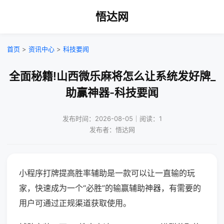
悟达网
首页
>
资讯中心
>
科技要闻
全面秘籍!山西微乐麻将怎么让系统发好牌_
助赢神器-科技要闻
发布时间：2026-08-05｜阅读：1
发布者：悟达网
小程序打牌提高胜率辅助是一款可以让一直输的玩
家，快速成为一个“必胜”的输赢辅助神器，有需要的
用户可通过正规渠道获取使用。