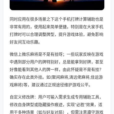
同时应用在很多场景之下这个手机打牌计算辅助也是
非常有用的，使用起来简单便捷。特别是在大家手机
打牌时可以合理调整牌型，提升游戏体验，避免影响
好友间互动乐趣。
微信上微乐麻将是不是有挂呀；一些玩家反映在游戏
中遇到部分用户的牌特别好，总是能拿到好牌，甚至
好像能看到其他人的牌一样，由此怀疑是不是有挂？
确实存在此类外挂。如(聚闲麻将,清远佬麻将,佳运游
戏麻将)等，建议通过正规途径维护游戏公平。
自定义修改牌：用户可输入需求生成专用辅助工具，
修改自身牌型或隐藏操作痕迹，实现“必胜”效果，适
用于多种场景（如与好友对局），但需注意遵守游戏