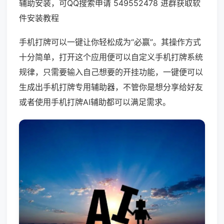
辅助安装，可QQ搜索申请 549552478 进群获取软
件安装教程
手机打牌可以一键让你轻松成为“必赢”。其操作方式
十分简单，打开这个应用便可以自定义手机打牌系统
规律，只需要输入自己想要的开挂功能，一键便可以
生成出手机打牌专用辅助器，不管你是想分享给好友
或者使用手机打牌AI辅助都可以满足需求。