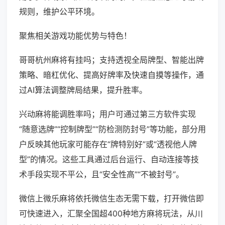
规则，维护公平环境。
聚焦相关游戏功能优势与特色！
哥哥杭州麻将有挂吗；支持透视全局牌型、智能出牌
策略、暗杠优化、提高好牌率及快速自摸等操作，通
过AI算法调整牌局结果，提升胜率。
兴动麻将能调胜率吗；用户可通过第三方软件实现
“随意选牌”“控制牌型”“防检测防封号”等功能，部分用
户反映其他玩家可能存在“牌特别好”或“透视他人牌
型”的情况。这些工具通过后台运行、自动连接等技
术手段实现不平公，且“安全性高”“不被封号”。
微信上微乐麻将依托微信生态无需下载，打开微信即
可快速进入，汇聚全国超400种地方麻将玩法，从川