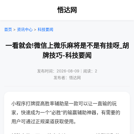
悟达网
首页
>
资讯中心
>
科技要闻
一看就会!微信上微乐麻将是不是有挂呀_胡
牌技巧-科技要闻
发布时间：2026-08-09｜阅读：2
发布者：悟达网
小程序打牌提高胜率辅助是一款可以让一直输的玩
家，快速成为一个“必胜”的输赢辅助神器，有需要的
用户可通过正规渠道获取使用。