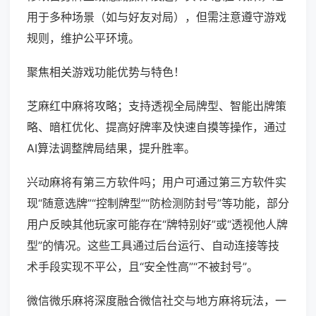
用于多种场景（如与好友对局），但需注意遵守游戏
规则，维护公平环境。
聚焦相关游戏功能优势与特色！
芝麻红中麻将攻略；支持透视全局牌型、智能出牌策
略、暗杠优化、提高好牌率及快速自摸等操作，通过
AI算法调整牌局结果，提升胜率。
兴动麻将有第三方软件吗；用户可通过第三方软件实
现“随意选牌”“控制牌型”“防检测防封号”等功能，部分
用户反映其他玩家可能存在“牌特别好”或“透视他人牌
型”的情况。这些工具通过后台运行、自动连接等技
术手段实现不平公，且“安全性高”“不被封号”。
微信微乐麻将深度融合微信社交与地方麻将玩法，一