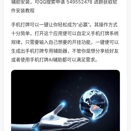
辅助安装，可QQ搜索申请 549552478 进群获取软
件安装教程
手机打牌可以一键让你轻松成为“必赢”。其操作方式
十分简单，打开这个应用便可以自定义手机打牌系统
规律，只需要输入自己想要的开挂功能，一键便可以
生成出手机打牌专用辅助器，不管你是想分享给好友
或者使用手机打牌AI辅助都可以满足需求。