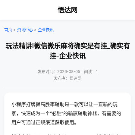
悟达网
首页
>
资讯中心
>
企业快讯
玩法精讲!微信微乐麻将确实是有挂_确实有
挂-企业快讯
发布时间：2026-08-05｜阅读：1
发布者：悟达网
小程序打牌提高胜率辅助是一款可以让一直输的玩
家，快速成为一个“必胜”的输赢辅助神器，有需要的
用户可通过正规渠道获取使用。