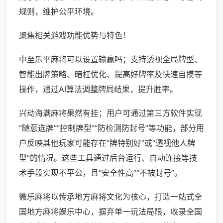
规则，维护公平环境。
聚焦相关游戏功能优势与特色！
中至乐平麻将可以设置输赢吗；支持透视全局牌型、
智能出牌策略、暗杠优化、提高好牌率及快速自摸等
操作，通过AI算法调整牌局结果，提升胜率。
兴动海满麻将果然有挂；用户可通过第三方软件实现
“随意选牌”“控制牌型”“防检测防封号”等功能，部分用
户反映其他玩家可能存在“牌特别好”或“透视他人牌
型”的情况。这些工具通过后台运行、自动连接等技
术手段实现不平公，且“安全性高”“不被封号”。
微乐麻将以传承地方麻将文化为核心，打造一站式全
国地方麻将娱乐中心，摒弃单一玩法局限，收录全国