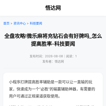
悟达网
首页
>
资讯中心
>
科技要闻
全盘攻略!微乐麻将充钻石会有好牌吗_怎么
提高胜率-科技要闻
发布时间：2026-08-08｜阅读：1
发布者：悟达网
小程序打牌提高胜率辅助是一款可以让一直输的玩
家，快速成为一个“必胜”的输赢辅助神器，有需要的
用户可通过正规渠道获取使用。