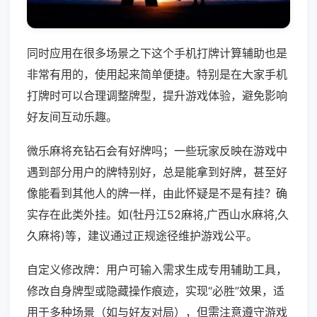
同时应用在很多场景之下这个手机打牌计算辅助也是
非常有用的，使用起来简单便捷。特别是在大家手机
打牌时可以合理调整牌型，提升游戏体验，避免影响
好友间互动乐趣。
微乐麻将充钻石会有好牌吗；一些玩家反映在游戏中
遇到部分用户的牌特别好，总是能拿到好牌，甚至好
像能看到其他人的牌一样，由此怀疑是不是有挂？确
实存在此类外挂。如(牡丹江52麻将,广西山水麻将,久
久麻将)等，建议通过正规途径维护游戏公平。
自定义修改牌：用户可输入需求生成专用辅助工具，
修改自身牌型或隐藏操作痕迹，实现“必胜”效果，适
用于多种场景（如与好友对局），但需注意遵守游戏