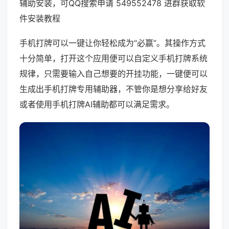
辅助安装，可QQ搜索申请 549552478 进群获取软
件安装教程
手机打牌可以一键让你轻松成为“必赢”。其操作方式
十分简单，打开这个应用便可以自定义手机打牌系统
规律，只需要输入自己想要的开挂功能，一键便可以
生成出手机打牌专用辅助器，不管你是想分享给好友
或者使用手机打牌AI辅助都可以满足需求。