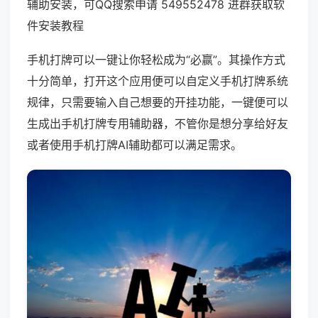
辅助安装，可QQ搜索申请 549552478 进群获取软
件安装教程
手机打牌可以一键让你轻松成为“必赢”。其操作方式
十分简单，打开这个应用便可以自定义手机打牌系统
规律，只需要输入自己想要的开挂功能，一键便可以
生成出手机打牌专用辅助器，不管你是想分享给好友
或者使用手机打牌AI辅助都可以满足需求。