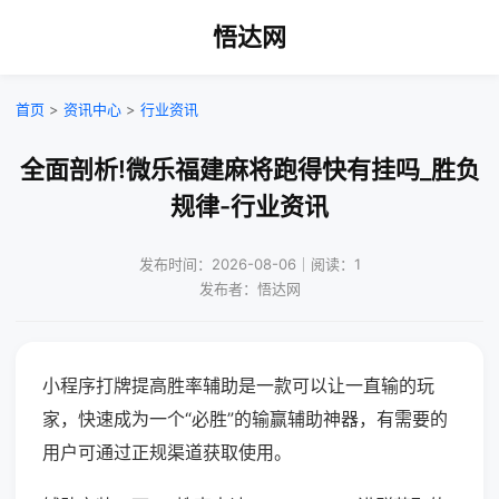
悟达网
首页
>
资讯中心
>
行业资讯
全面剖析!微乐福建麻将跑得快有挂吗_胜负
规律-行业资讯
发布时间：2026-08-06｜阅读：1
发布者：悟达网
小程序打牌提高胜率辅助是一款可以让一直输的玩
家，快速成为一个“必胜”的输赢辅助神器，有需要的
用户可通过正规渠道获取使用。