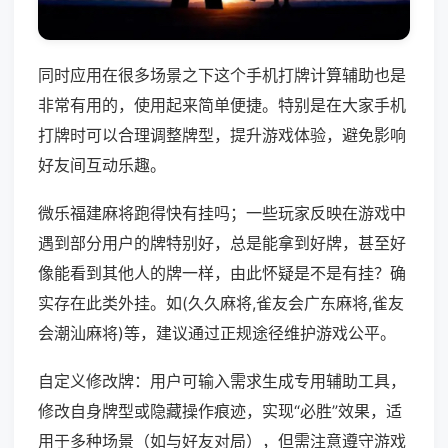
同时应用在很多场景之下这个手机打牌计算辅助也是
非常有用的，使用起来简单便捷。特别是在大家手机
打牌时可以合理调整牌型，提升游戏体验，避免影响
好友间互动乐趣。
微乐福建麻将跑得快有挂吗；一些玩家反映在游戏中
遇到部分用户的牌特别好，总是能拿到好牌，甚至好
像能看到其他人的牌一样，由此怀疑是不是有挂？确
实存在此类外挂。如(久久麻将,雀友会广东麻将,雀友
会潮汕麻将)等，建议通过正规途径维护游戏公平。
自定义修改牌：用户可输入需求生成专用辅助工具，
修改自身牌型或隐藏操作痕迹，实现“必胜”效果，适
用于多种场景（如与好友对局），但需注意遵守游戏