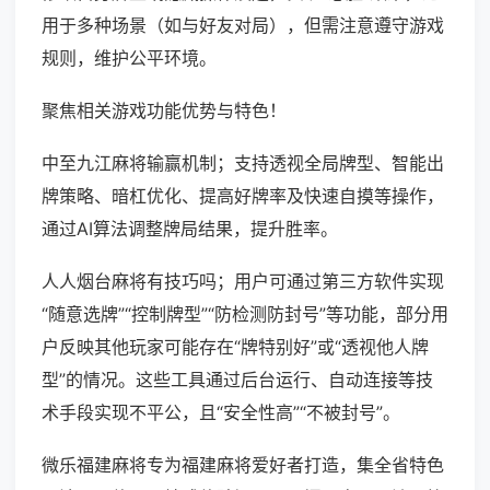
用于多种场景（如与好友对局），但需注意遵守游戏
规则，维护公平环境。
聚焦相关游戏功能优势与特色！
中至九江麻将输赢机制；支持透视全局牌型、智能出
牌策略、暗杠优化、提高好牌率及快速自摸等操作，
通过AI算法调整牌局结果，提升胜率。
人人烟台麻将有技巧吗；用户可通过第三方软件实现
“随意选牌”“控制牌型”“防检测防封号”等功能，部分用
户反映其他玩家可能存在“牌特别好”或“透视他人牌
型”的情况。这些工具通过后台运行、自动连接等技
术手段实现不平公，且“安全性高”“不被封号”。
微乐福建麻将专为福建麻将爱好者打造，集全省特色