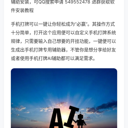
辅助安装，可QQ搜索申请 549552478 进群获取软
件安装教程
手机打牌可以一键让你轻松成为“必赢”。其操作方式
十分简单，打开这个应用便可以自定义手机打牌系统
规律，只需要输入自己想要的开挂功能，一键便可以
生成出手机打牌专用辅助器，不管你是想分享给好友
或者使用手机打牌AI辅助都可以满足需求。