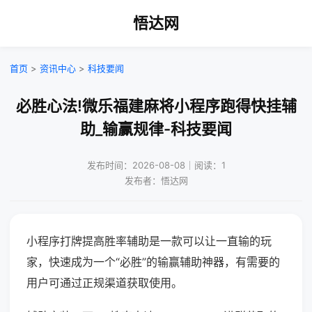
悟达网
首页
>
资讯中心
>
科技要闻
必胜心法!微乐福建麻将小程序跑得快挂辅
助_输赢规律-科技要闻
发布时间：2026-08-08｜阅读：1
发布者：悟达网
小程序打牌提高胜率辅助是一款可以让一直输的玩
家，快速成为一个“必胜”的输赢辅助神器，有需要的
用户可通过正规渠道获取使用。