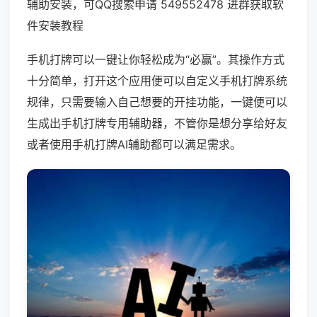
辅助安装，可QQ搜索申请 549552478 进群获取软
件安装教程
手机打牌可以一键让你轻松成为“必赢”。其操作方式
十分简单，打开这个应用便可以自定义手机打牌系统
规律，只需要输入自己想要的开挂功能，一键便可以
生成出手机打牌专用辅助器，不管你是想分享给好友
或者使用手机打牌AI辅助都可以满足需求。