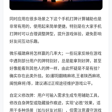
同时应用在很多场景之下这个手机打牌计算辅助也是
非常有用的，使用起来简单便捷。特别是在大家手机
打牌时可以合理调整牌型，提升游戏体验，避免影响
好友间互动乐趣。
微乐福建麻将怎样赢的几率大；一些玩家反映在游戏
中遇到部分用户的牌特别好，总是能拿到好牌，甚至
好像能看到其他人的牌一样，由此怀疑是不是有挂？
确实存在此类外挂。如(鄱阳翻精麻将,王者陕西麻将,
闽悦麻将)等，建议通过正规途径维护游戏公平。
自定义修改牌：用户可输入需求生成专用辅助工具，
修改自身牌型或隐藏操作痕迹，实现“必胜”效果，适
用于多种场景（如与好友对局），但需注意遵守游戏