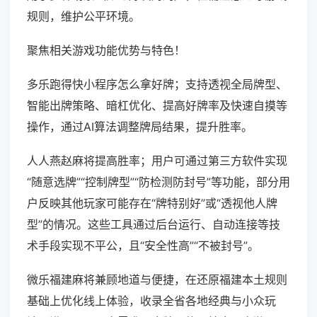
规则，维护公平环境。
聚焦相关游戏功能优势与特色！
多乐跑得快小程序怎么拿好牌；支持透视全局牌型、
智能出牌策略、暗杠优化、提高好牌率及快速自摸等
操作，通过AI算法调整牌局结果，提升胜率。
人人燕赵麻将提高胜率；用户可通过第三方软件实现
“随意选牌”“控制牌型”“防检测防封号”等功能，部分用
户反映其他玩家可能存在“牌特别好”或“透视他人牌
型”的情况。这些工具通过后台运行、自动连接等技
术手段实现不平公，且“安全性高”“不被封号”。
微乐福建麻将兼顾地道与便捷，在还原福建本土规则
基础上优化线上体验，收录全省各地经典与小众玩