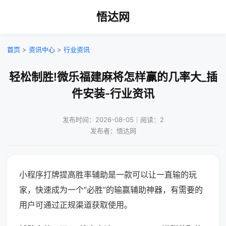
悟达网
首页
>
资讯中心
>
行业资讯
轻松制胜!微乐福建麻将怎样赢的几率大_插
件安装-行业资讯
发布时间：2026-08-05｜阅读：2
发布者：悟达网
小程序打牌提高胜率辅助是一款可以让一直输的玩
家，快速成为一个“必胜”的输赢辅助神器，有需要的
用户可通过正规渠道获取使用。