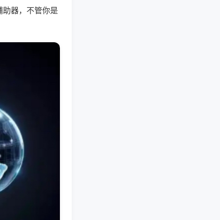
辅助器，不管你是