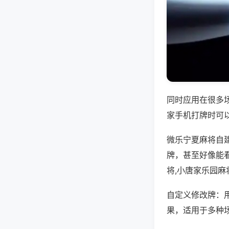
同时应用在很多
家手机打牌时可
微乐宁夏麻将自
牌，甚至好像能
将,小唐家乐园麻
自定义修改牌：
果，适用于多种