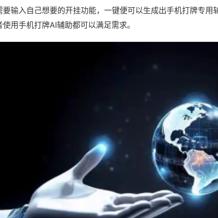
需要输入自己想要的开挂功能，一键便可以生成出手机打牌专用
者使用手机打牌AI辅助都可以满足需求。